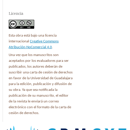
Licencia
Esta obra está bajo una licencia
internacional
Creative Commons
Atribución-NoComercial 4.0
.
Una vez que los manuscritos son
aceptados por los evaluadores para ser
publicados, los autores deberán de
suscribir una carta de cesión de derechos
en favor de la Universidad de Guadalajara
para la edición, publicación y difusión de
su obra. Ya que sea notificada la
publicación de su manuscrito, el editor
de la revista le enviará un correo
electrónico con el formato de la carta de
cesión de derechos.