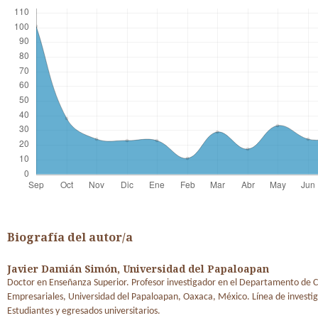
Biografía del autor/a
Javier Damián Simón,
Universidad del Papaloapan
Doctor en Enseñanza Superior. Profesor investigador en el Departamento de C
Empresariales, Universidad del Papaloapan, Oaxaca, México. Línea de investig
Estudiantes y egresados universitarios.