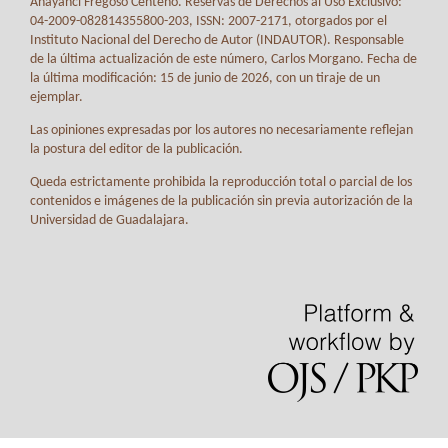
Anayanci Fregoso Centeno. Reservas de Derechos al Uso Exclusivo:
04-2009-082814355800-203, ISSN: 2007-2171, otorgados por el
Instituto Nacional del Derecho de Autor (INDAUTOR). Responsable
de la última actualización de este número, Carlos Morgano. Fecha de
la última modificación: 15 de junio de 2026, con un tiraje de un
ejemplar.
Las opiniones expresadas por los autores no necesariamente reflejan
la postura del editor de la publicación.
Queda estrictamente prohibida la reproducción total o parcial de los
contenidos e imágenes de la publicación sin previa autorización de la
Universidad de Guadalajara.