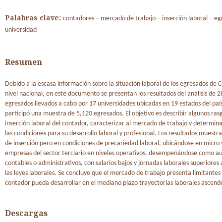
Palabras clave:
contadores – mercado de trabajo – inserción laboral – eg
universidad
Resumen
Debido a la escasa información sobre la situación laboral de los egresados de 
nivel nacional, en este documento se presentan los resultados del análisis de 2
egresados llevados a cabo por 17 universidades ubicadas en 19 estados del país
participó una muestra de 5,120 egresados. El objetivo es describir algunos rasg
inserción laboral del contador, caracterizar al mercado de trabajo y determinar
las condiciones para su desarrollo laboral y profesional. Los resultados muestra
de inserción pero en condiciones de precariedad laboral, ubicándose en micro
empresas del sector terciario en niveles operativos, desempeñándose como aux
contables o administrativos, con salarios bajos y jornadas laborales superiores 
las leyes laborales. Se concluye que el mercado de trabajo presenta limitantes
contador pueda desarrollar en el mediano plazo trayectorias laborales ascend
Descargas