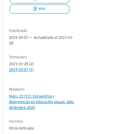
XML
Publicado
2019-10-07 — Actualizado el 2021-01-
28
Versiones
2021-01-28 (2)
2019-10-07 (1)
Número
Núm. 21 (11): Encuentros y
divergencias en educación sexual. Julio-
diciembre 2020
Sección
Otros Articulos