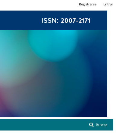
Registrarse
Entrar
Buscar