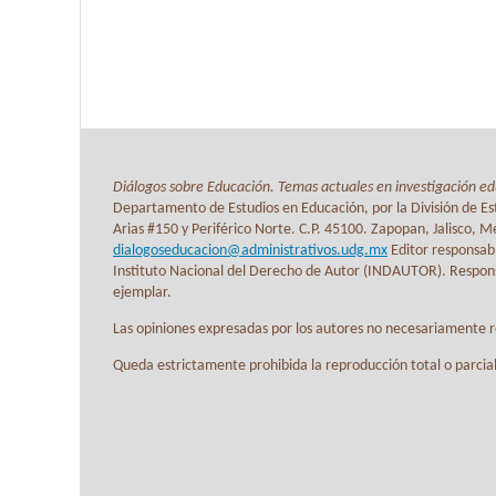
Diálogos sobre Educación. Temas actuales en investigación ed
Departamento de Estudios en Educación, por la División de Est
Arias #150 y Periférico Norte. C.P. 45100. Zapopan, Jalisco, 
dialogoseducacion@administrativos.udg.mx
Editor responsab
Instituto Nacional del Derecho de Autor (INDAUTOR). Responsa
ejemplar.
Las opiniones expresadas por los autores no necesariamente ref
Queda estrictamente prohibida la reproducción total o parcial