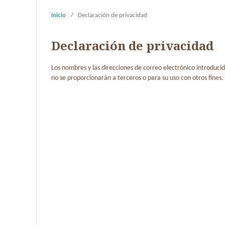
Inicio
/
Declaración de privacidad
Declaración de privacidad
Los nombres y las direcciones de correo electrónico introducid
no se proporcionarán a terceros o para su uso con otros fines.