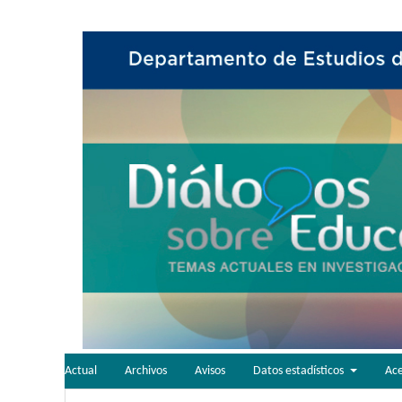
Actual
Archivos
Avisos
Datos estadísticos
Ac