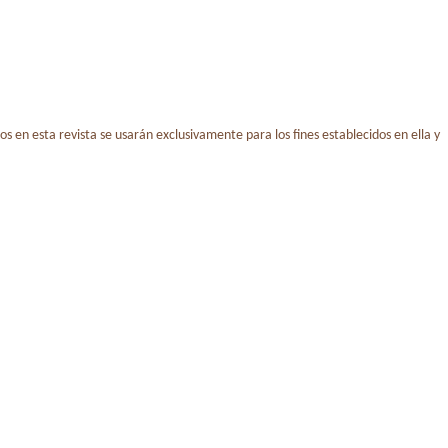
os en esta revista se usarán exclusivamente para los fines establecidos en ella y