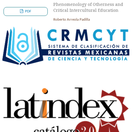
Phenomenology of Otherness and
Critical Intercultural Education
PDF
Roberto Arreola Padilla