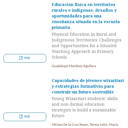
Educación física en territorios
rurales e indígenas: desafíos y
oportunidades para una
enseñanza situada en la escuela
primaria
Physical Education in Rural and
Indigenous Territories: Challenges
and Opportunities for a Situated
Teaching Approach in Primary
Schools
PDF
Guadalupe Martínez-Aguilera
Capacidades de jóvenes wixaritari
y estrategias formativas para
construir un futuro sostenible
Young Wixaritari students’ skills
and non-formal education
strategies to build a sustainable
future
PDF
Miriam De la Cruz Reyes, Teresa Lobo, María