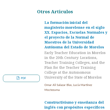
Otros Articulos
La formación inicial del
magisterio morelense en el siglo
XX. Espacios, Escuelas Normales y
el proyecto de la Normal de
Maestros de la Universidad
Autónoma del Estado de Morelos
Early Teacher Education in Morelos
in the 20th Century: Locations,
Teacher Training Colleges, and the
Plan for the Teacher Training
College at the Autonomous
University of the State of Morelos
PDF
Omar Ali Salazar Blas, Lucía Martínez
Moctezuma
Constructivismo y enseñanza del
inglés con propósitos específicos