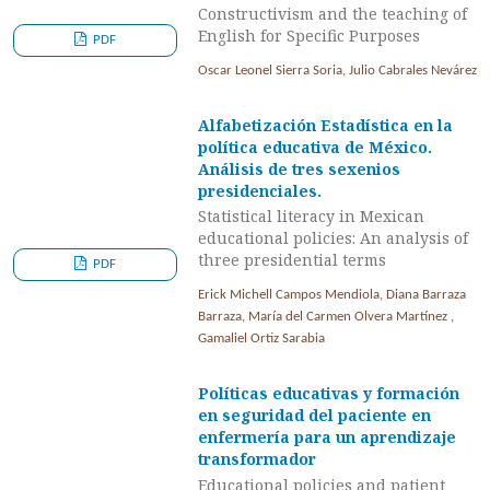
Constructivism and the teaching of
English for Specific Purposes
PDF
Oscar Leonel Sierra Soria, Julio Cabrales Nevárez
Alfabetización Estadística en la
política educativa de México.
Análisis de tres sexenios
presidenciales.
Statistical literacy in Mexican
educational policies: An analysis of
three presidential terms
PDF
Erick Michell Campos Mendiola, Diana Barraza
Barraza, María del Carmen Olvera Martínez ,
Gamaliel Ortiz Sarabia
Políticas educativas y formación
en seguridad del paciente en
enfermería para un aprendizaje
transformador
Educational policies and patient