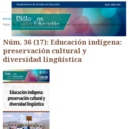
Inicio
/
Archivos
/
Núm. 36 (17): Educación indígena: preservación cultural y diversidad lingüística
Núm. 36 (17): Educación indígena:
preservación cultural y
diversidad lingüística