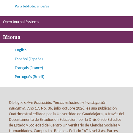
Para bibliotecarios/as
Open Journal Systems
Idioma
English
Español (España)
Français (France)
Português (Brasil)
Diálogos sobre Educación. Temas actuales en investigación
educativa
. Año 17, No. 36, julio-octubre 2026, es una publicación
Cuatrimestral editada por la Universidad de Guadalajara, a través del
Departamento de Estudios en Educación, por la División de Estudios
de Estado y Sociedad del Centro Universitario de Ciencias Sociales y
Humanidades, Campus Los Belenes. Edificio "A" Nivel 3 Av. Parres