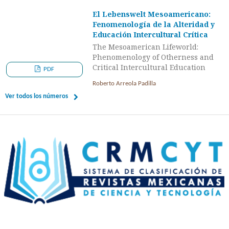
El Lebenswelt Mesoamericano:
Fenomenología de la Alteridad y
Educación Intercultural Crítica
The Mesoamerican Lifeworld:
Phenomenology of Otherness and
Critical Intercultural Education
PDF
Roberto Arreola Padilla
Ver todos los números