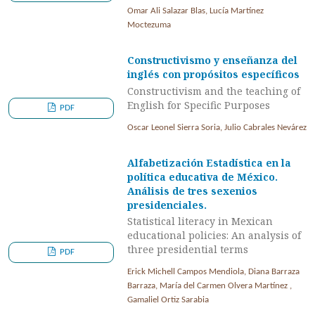
Omar Ali Salazar Blas, Lucía Martínez
Moctezuma
Constructivismo y enseñanza del
inglés con propósitos específicos
Constructivism and the teaching of
English for Specific Purposes
PDF
Oscar Leonel Sierra Soria, Julio Cabrales Nevárez
Alfabetización Estadística en la
política educativa de México.
Análisis de tres sexenios
presidenciales.
Statistical literacy in Mexican
educational policies: An analysis of
three presidential terms
PDF
Erick Michell Campos Mendiola, Diana Barraza
Barraza, María del Carmen Olvera Martínez ,
Gamaliel Ortiz Sarabia