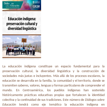
La educación indígena constituye un espacio fundamental para la
preservación cultural, la diversidad lingüística y la construcción de
sociedades más justas e incluyentes. Más allá de los procesos escolares, la
educación se desarrolla en la familia, la comunidad y el territorio, donde se
transmiten saberes, valores, lenguas y formas particulares de comprender el
mundo. En Centroamérica, los pueblos indígenas han sostenido
históricamente prácticas educativas propias que fortalecen la identidad
colectiva y la continuidad de sus tradiciones. Este número de
Diálogos sobre
Educación
tendrá como eje temático la educación indígena en