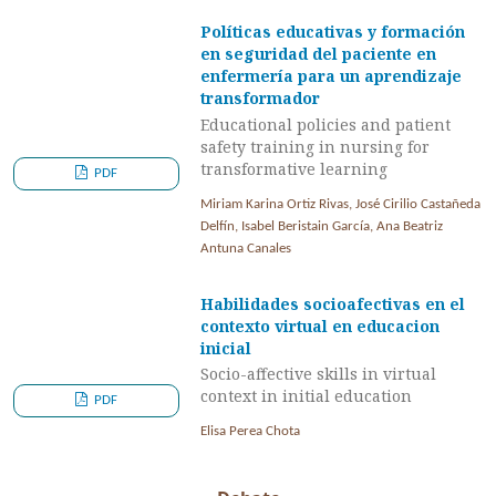
Políticas educativas y formación
en seguridad del paciente en
enfermería para un aprendizaje
transformador
Educational policies and patient
safety training in nursing for
transformative learning
PDF
Miriam Karina Ortiz Rivas, José Cirilio Castañeda
Delfín, Isabel Beristain García, Ana Beatriz
Antuna Canales
Habilidades socioafectivas en el
contexto virtual en educacion
inicial
Socio-affective skills in virtual
context in initial education
PDF
Elisa Perea Chota