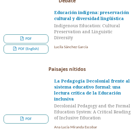
Debate
Educación indígena: preservación
cultural y diversidad lingüística
Indigenous Education: Cultural
Preservation and Linguistic
Diversity
PDF
Lucila Sánchez García
PDF (English)
Paisajes nítidos
La Pedagogía Decolonial frente al
sistema educativo formal: una
lectura crítica de la Educación
inclusiva
Decolonial Pedagogy and the Formal
Education System: A Critical Reading
of Inclusive Education
PDF
Ana Lucia Miranda Escobar