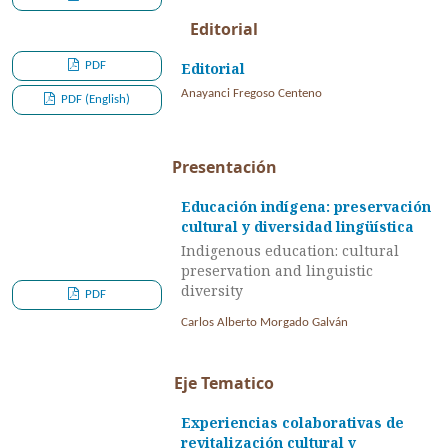
Editorial
PDF
Editorial
Anayanci Fregoso Centeno
PDF (English)
Presentación
Educación indígena: preservación
cultural y diversidad lingüística
Indigenous education: cultural
preservation and linguistic
diversity
PDF
Carlos Alberto Morgado Galván
Eje Tematico
Experiencias colaborativas de
revitalización cultural y