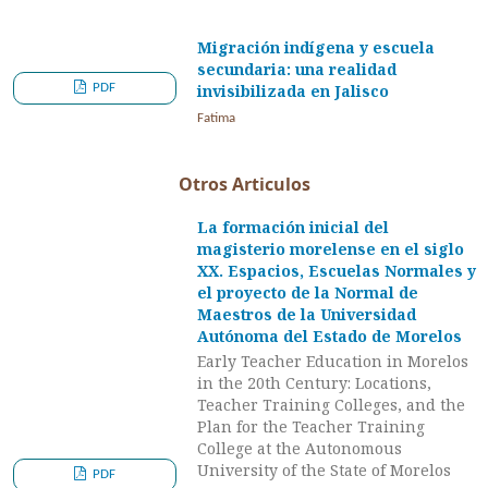
Migración indígena y escuela
secundaria: una realidad
PDF
invisibilizada en Jalisco
Fatima
Otros Articulos
La formación inicial del
magisterio morelense en el siglo
XX. Espacios, Escuelas Normales y
el proyecto de la Normal de
Maestros de la Universidad
Autónoma del Estado de Morelos
Early Teacher Education in Morelos
in the 20th Century: Locations,
Teacher Training Colleges, and the
Plan for the Teacher Training
College at the Autonomous
University of the State of Morelos
PDF