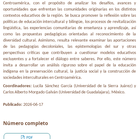
Centroamérica, con el propósito de analizar los desafíos, avances y
oportunidades que enfrentan las comunidades originarias en los distintos
contextos educativos de la región. Se busca promover la reflexión sobre las
políticas de educación intercultural y bilingüe, los procesos de revitalización
lingüística, las experiencias comunitarias de enseñanza y aprendizaje, así
como las propuestas pedagógicas orientadas al reconocimiento de la
diversidad cultural. Asimismo, resulta relevante examinar las aportaciones
de las pedagogías decoloniales, las epistemologías del sur y otras
perspectivas críticas que contribuyen a cuestionar modelos educativos
excluyentes y a fortalecer el diálogo entre saberes. Por ello, este número
invita a desarrollar un análisis riguroso sobre el papel de la educación
indígena en la preservación cultural, la justicia social y la construcción de
sociedades interculturales en Centroamérica.
Coordinadores:
Lucila Sánchez García (Universidad de la Sierra Juárez) y
Carlos Alberto Morgado Galván (Universidad de Guadalajara), México.
Publicado:
2026-06-17
Número completo
PDF