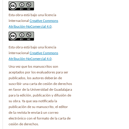
Esta obra está bajo una licencia
internacional
Creative Commons
Atribución-NoComercial 4.0
.
Esta obra está bajo una licencia
internacional
Creative Commons
Atribución-NoComercial 4.0
.
Una vez que los manuscritos son
aceptados por los evaluadores para ser
publicados, los autores deberán de
suscribir una carta de cesión de derechos
en favor de la Universidad de Guadalajara
para la edición, publicación y difusión de
su obra. Ya que sea notificada la
publicación de su manuscrito, el editor
de la revista le enviará un correo
electrónico con el formato de la carta de
cesión de derechos.