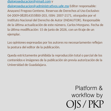
dialogoseducacion@gmail.com
y
dialogoseducacion@administrativos.udg.mx
Editor responsable:
Anayanci Fregoso Centeno. Reservas de Derechos al Uso Exclusivo:
04-2009-082814355800-203, ISSN: 2007-2171, otorgados por el
Instituto Nacional del Derecho de Autor (INDAUTOR). Responsable
de la última actualización de este número, Carlos Morgano. Fecha de
la última modificación: 15 de junio de 2026, con un tiraje de un
ejemplar.
Las opiniones expresadas por los autores no necesariamente reflejan
la postura del editor de la publicación.
Queda estrictamente prohibida la reproducción total o parcial de los
contenidos e imágenes de la publicación sin previa autorización de la
Universidad de Guadalajara.