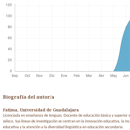
Biografía del autor/a
Fatima,
Universidad de Guadalajara
Licenciada en enseñanza de lenguas. Docente de educación básica y superior e
Jalisco. Sus líneas de investigación se centran en la innovación educativa, la inc
educativa y la atención a la diversidad lingüística en educación secundaria.