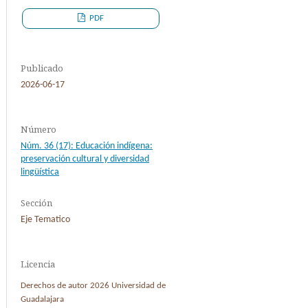
PDF
Publicado
2026-06-17
Número
Núm. 36 (17): Educación indígena:
preservación cultural y diversidad
lingüística
Sección
Eje Tematico
Licencia
Derechos de autor 2026 Universidad de
Guadalajara