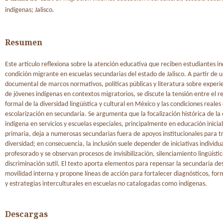
indígenas; Jalisco.
Resumen
Este artículo reflexiona sobre la atención educativa que reciben estudiantes i
condición migrante en escuelas secundarias del estado de Jalisco. A partir de u
documental de marcos normativos, políticas públicas y literatura sobre experi
de jóvenes indígenas en contextos migratorios, se discute la tensión entre el 
formal de la diversidad lingüística y cultural en México y las condiciones reales
escolarización en secundaria. Se argumenta que la focalización histórica de la
indígena en servicios y escuelas especiales, principalmente en educación inicial
primaria, deja a numerosas secundarias fuera de apoyos institucionales para tr
diversidad; en consecuencia, la inclusión suele depender de iniciativas individu
profesorado y se observan procesos de invisibilización, silenciamiento lingüístic
discriminación sutil. El texto aporta elementos para repensar la secundaria de
movilidad interna y propone líneas de acción para fortalecer diagnósticos, fo
y estrategias interculturales en escuelas no catalogadas como indígenas.
Descargas