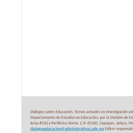
Diálogos sobre Educación. Temas actuales en investigación ed
Departamento de Estudios en Educación, por la División de Est
Arias #150 y Periférico Norte. C.P. 45100. Zapopan, Jalisco, 
dialogoseducacion@administrativos.udg.mx
Editor responsab