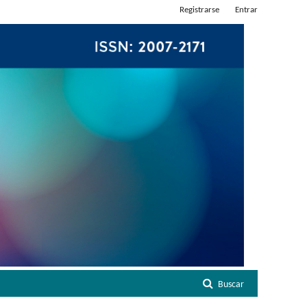
Registrarse
Entrar
Buscar