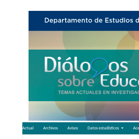
Actual
Archivos
Avisos
Datos estadísticos
Ac