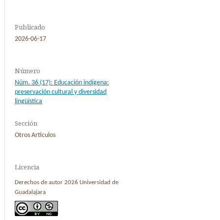
Publicado
2026-06-17
Número
Núm. 36 (17): Educación indígena:
preservación cultural y diversidad
lingüística
Sección
Otros Articulos
Licencia
Derechos de autor 2026 Universidad de
Guadalajara