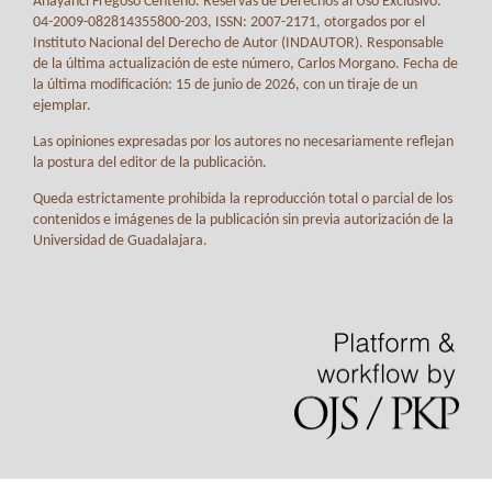
Anayanci Fregoso Centeno. Reservas de Derechos al Uso Exclusivo:
04-2009-082814355800-203, ISSN: 2007-2171, otorgados por el
Instituto Nacional del Derecho de Autor (INDAUTOR). Responsable
de la última actualización de este número, Carlos Morgano. Fecha de
la última modificación: 15 de junio de 2026, con un tiraje de un
ejemplar.
Las opiniones expresadas por los autores no necesariamente reflejan
la postura del editor de la publicación.
Queda estrictamente prohibida la reproducción total o parcial de los
contenidos e imágenes de la publicación sin previa autorización de la
Universidad de Guadalajara.