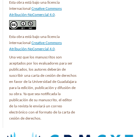
Esta obra está bajo una licencia
internacional
Creative Commons
Atribución-NoComercial 4.0
.
Esta obra está bajo una licencia
internacional
Creative Commons
Atribución-NoComercial 4.0
.
Una vez que los manuscritos son
aceptados por los evaluadores para ser
publicados, los autores deberán de
suscribir una carta de cesión de derechos
en favor de la Universidad de Guadalajara
para la edición, publicación y difusión de
su obra. Ya que sea notificada la
publicación de su manuscrito, el editor
de la revista le enviará un correo
electrónico con el formato de la carta de
cesión de derechos.