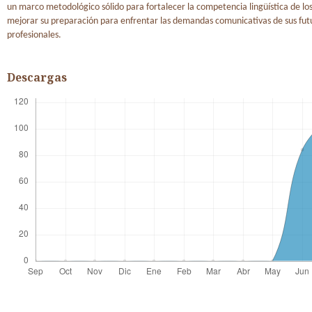
un marco metodológico sólido para fortalecer la competencia lingüística de los
mejorar su preparación para enfrentar las demandas comunicativas de sus fut
profesionales.
Descargas