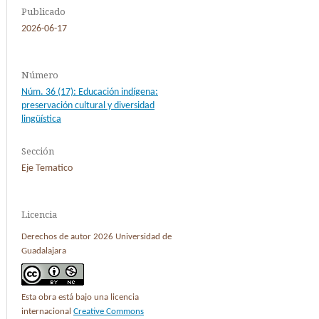
Publicado
2026-06-17
Número
Núm. 36 (17): Educación indígena:
preservación cultural y diversidad
lingüística
Sección
Eje Tematico
Licencia
Derechos de autor 2026 Universidad de
Guadalajara
Esta obra está bajo una licencia
internacional
Creative Commons