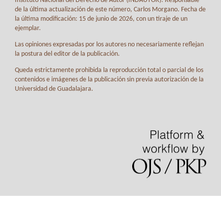
Instituto Nacional del Derecho de Autor (INDAUTOR). Responsable
de la última actualización de este número, Carlos Morgano. Fecha de
la última modificación: 15 de junio de 2026, con un tiraje de un
ejemplar.
Las opiniones expresadas por los autores no necesariamente reflejan
la postura del editor de la publicación.
Queda estrictamente prohibida la reproducción total o parcial de los
contenidos e imágenes de la publicación sin previa autorización de la
Universidad de Guadalajara.