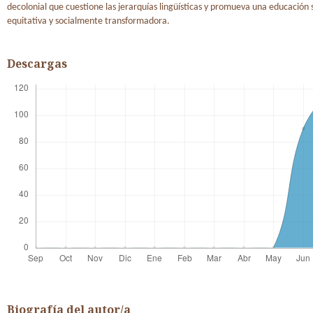
decolonial que cuestione las jerarquías lingüísticas y promueva una educación 
equitativa y socialmente transformadora.
Descargas
Biografía del autor/a