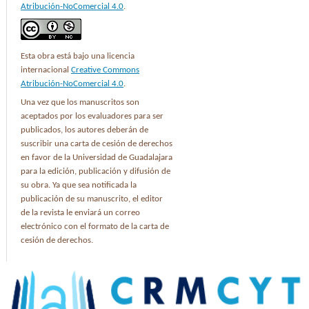
Atribución-NoComercial 4.0
.
Esta obra está bajo una licencia
internacional
Creative Commons
Atribución-NoComercial 4.0
.
Una vez que los manuscritos son
aceptados por los evaluadores para ser
publicados, los autores deberán de
suscribir una carta de cesión de derechos
en favor de la Universidad de Guadalajara
para la edición, publicación y difusión de
su obra. Ya que sea notificada la
publicación de su manuscrito, el editor
de la revista le enviará un correo
electrónico con el formato de la carta de
cesión de derechos.