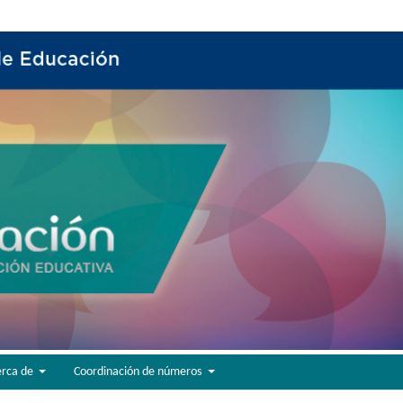
erca de
Coordinación de números