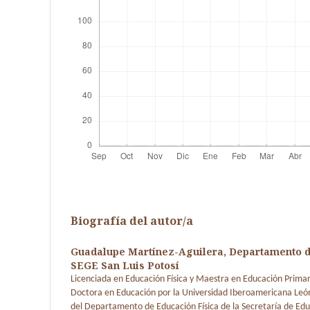
Biografía del autor/a
Guadalupe Martínez-Aguilera,
Departamento d
SEGE San Luis Potosí
Licenciada en Educación Física y Maestra en Educación Primar
Doctora en Educación por la Universidad Iberoamericana León
del Departamento de Educación Física de la Secretaría de Edu