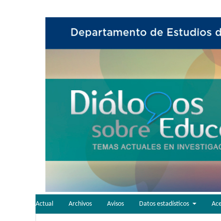
Actual
Archivos
Avisos
Datos estadísticos
Ac