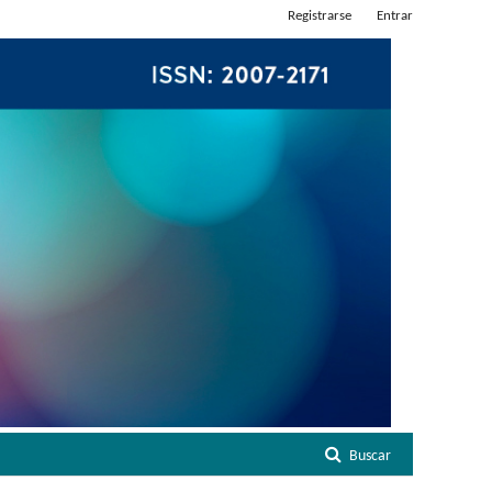
Registrarse
Entrar
Buscar