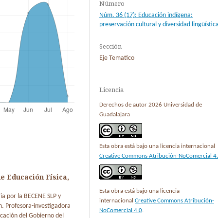
Número
Núm. 36 (17): Educación indígena:
preservación cultural y diversidad lingüístic
Sección
Eje Tematico
Licencia
Derechos de autor 2026 Universidad de
Guadalajara
Esta obra está bajo una licencia internacional
Creative Commons Atribución-NoComercial 4
e Educación Física,
Esta obra está bajo una licencia
ia por la BECENE SLP y
internacional
Creative Commons Atribución-
. Profesora-investigadora
NoComercial 4.0
.
cación del Gobierno del