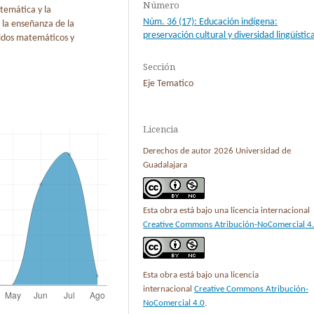
Número
atemática y la
Núm. 36 (17): Educación indígena:
 la enseñanza de la
preservación cultural y diversidad lingüístic
nidos matemáticos y
Sección
Eje Tematico
Licencia
Derechos de autor 2026 Universidad de
Guadalajara
Esta obra está bajo una licencia internacional
Creative Commons Atribución-NoComercial 4
Esta obra está bajo una licencia
internacional
Creative Commons Atribución-
NoComercial 4.0
.