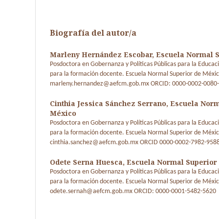
Biografía del autor/a
Marleny Hernández Escobar,
Escuela Normal S
Posdoctora en Gobernanza y Políticas Públicas para la Educaci
para la formación docente. Escuela Normal Superior de Méxic
marleny.hernandez@aefcm.gob.mx ORCID: 0000-0002-0080
Cinthia Jessica Sánchez Serrano,
Escuela Norm
México
Posdoctora en Gobernanza y Políticas Públicas para la Educaci
para la formación docente. Escuela Normal Superior de Méxic
cinthia.sanchez@aefcm.gob.mx ORCID 0000-0002-7982-958
Odete Serna Huesca,
Escuela Normal Superior
Posdoctora en Gobernanza y Políticas Públicas para la Educaci
para la formación docente. Escuela Normal Superior de Méxic
odete.sernah@aefcm.gob.mx ORCID: 0000-0001-5482-5620