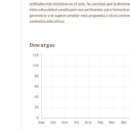
actitudes más inclusivas en el aula. Se concluye que la etnom
interculturalidad constituyen vías pertinentes para humanizar
geometría y se sugiere ampliar esta propuesta a otros conte
contextos educativos.
Descargas