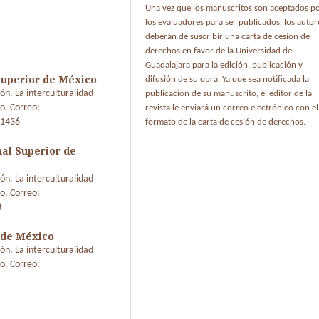
Una vez que los manuscritos son aceptados p
los evaluadores para ser publicados, los autor
deberán de suscribir una carta de cesión de
derechos en favor de la Universidad de
Guadalajara para la edición, publicación y
uperior de México
difusión de su obra. Ya que sea notificada la
ón. La interculturalidad
publicación de su manuscrito, el editor de la
o. Correo:
revista le enviará un correo electrónico con el
-1436
formato de la carta de cesión de derechos.
al Superior de
ón. La interculturalidad
o. Correo:
8
 de México
ón. La interculturalidad
o. Correo: