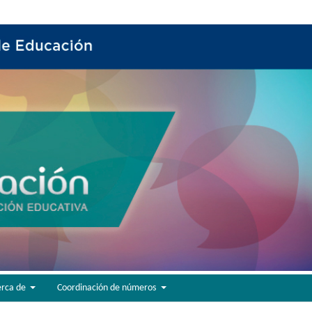
erca de
Coordinación de números