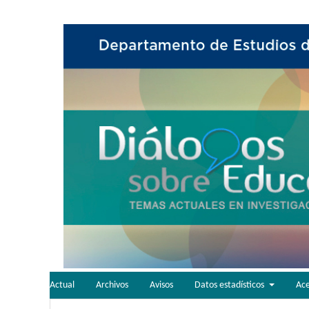
Actual
Archivos
Avisos
Datos estadísticos
Ac