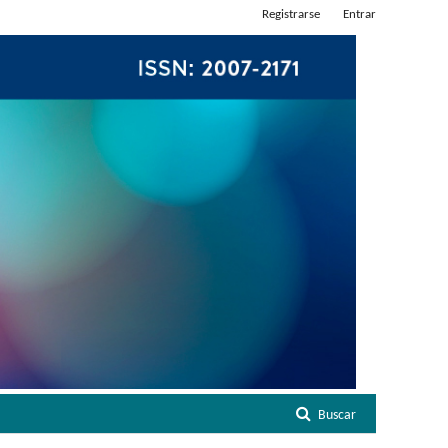
Registrarse
Entrar
Buscar