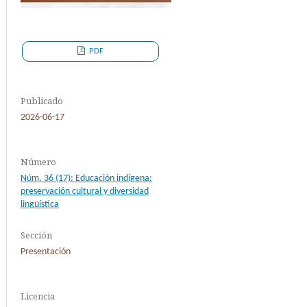
PDF
Publicado
2026-06-17
Número
Núm. 36 (17): Educación indígena:
preservación cultural y diversidad
lingüística
Sección
Presentación
Licencia