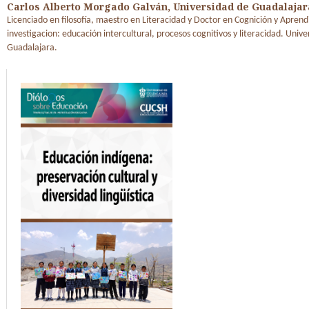
Carlos Alberto Morgado Galván,
Universidad de Guadalajar
Licenciado en filosofía, maestro en Literacidad y Doctor en Cognición y Aprend
investigacion: educación intercultural, procesos cognitivos y literacidad. Unive
Guadalajara.