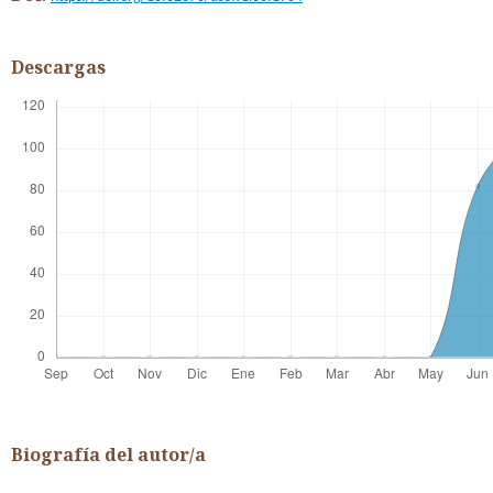
Descargas
Biografía del autor/a