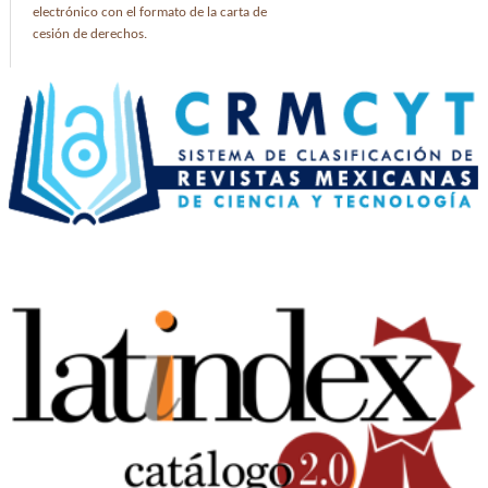
electrónico con el formato de la carta de
cesión de derechos.