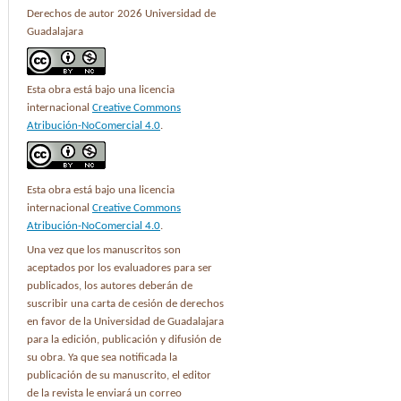
Derechos de autor 2026 Universidad de
Guadalajara
Esta obra está bajo una licencia
internacional
Creative Commons
Atribución-NoComercial 4.0
.
Esta obra está bajo una licencia
internacional
Creative Commons
Atribución-NoComercial 4.0
.
Una vez que los manuscritos son
aceptados por los evaluadores para ser
publicados, los autores deberán de
suscribir una carta de cesión de derechos
en favor de la Universidad de Guadalajara
para la edición, publicación y difusión de
su obra. Ya que sea notificada la
publicación de su manuscrito, el editor
de la revista le enviará un correo