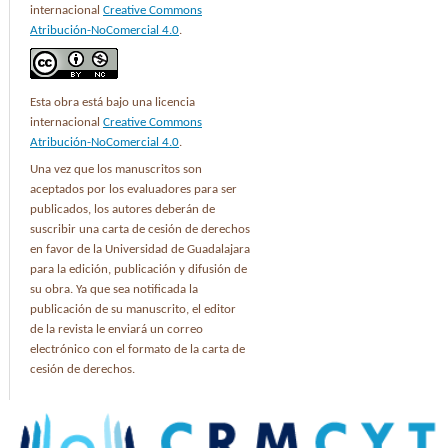
internacional
Creative Commons
Atribución-NoComercial 4.0
.
Esta obra está bajo una licencia
internacional
Creative Commons
Atribución-NoComercial 4.0
.
Una vez que los manuscritos son
aceptados por los evaluadores para ser
publicados, los autores deberán de
suscribir una carta de cesión de derechos
en favor de la Universidad de Guadalajara
para la edición, publicación y difusión de
su obra. Ya que sea notificada la
publicación de su manuscrito, el editor
de la revista le enviará un correo
electrónico con el formato de la carta de
cesión de derechos.