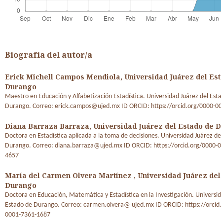
Biografía del autor/a
Erick Michell Campos Mendiola,
Universidad Juárez del Es
Durango
Maestro en Educación y Alfabetización Estadística. Universidad Juárez del Est
Durango. Correo: erick.campos@ujed.mx ID ORCID: https://orcid.org/0000-
Diana Barraza Barraza,
Universidad Juárez del Estado de 
Doctora en Estadística aplicada a la toma de decisiones. Universidad Juárez de
Durango. Correo: diana.barraza@ujed.mx ID ORCID: https://orcid.org/0000-
4657
María del Carmen Olvera Martínez ,
Universidad Juárez del
Durango
Doctora en Educación, Matemática y Estadística en la Investigación. Universid
Estado de Durango. Correo: carmen.olvera@ ujed.mx ID ORCID: https://orcid
0001-7361-1687