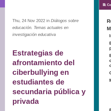
Co
Thu, 24 Nov 2022 in
Diálogos sobre
R
educación. Temas actuales en
M
investigación educativa
Estrategias de
afrontamiento del
ciberbullying en
estudiantes de
secundaria pública y
privada