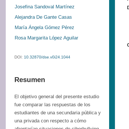
Josefina Sandoval Martínez
Alejandra De Gante Casas
María Ángela Gómez Pérez
Rosa Margarita López Aguilar
DOI:
10.32870/dse.v0i24.1044
Resumen
El objetivo general del presente estudio 
fue comparar las respuestas de los 
estudiantes de una secundaria pública y 
una privada con respecto a cómo 
afrontarían situaciones de ciberbullying, 