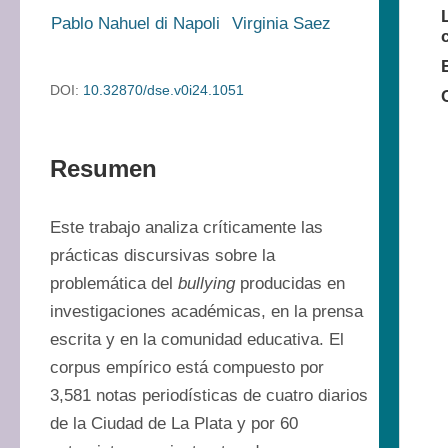
Pablo Nahuel di Napoli
Virginia Saez
DOI:
10.32870/dse.v0i24.1051
Resumen
Este trabajo analiza críticamente las 
prácticas discursivas sobre la 
problemática del 
bullying
 producidas en 
investigaciones académicas, en la prensa 
escrita y en la comunidad educativa. El 
corpus empírico está compuesto por 
3,581 notas periodísticas de cuatro diarios 
de la Ciudad de La Plata y por 60 