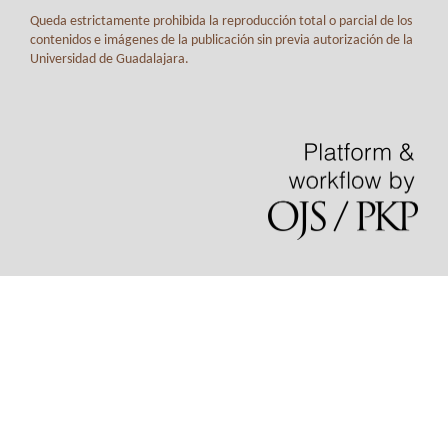
Queda estrictamente prohibida la reproducción total o parcial de los
contenidos e imágenes de la publicación sin previa autorización de la
Universidad de Guadalajara.