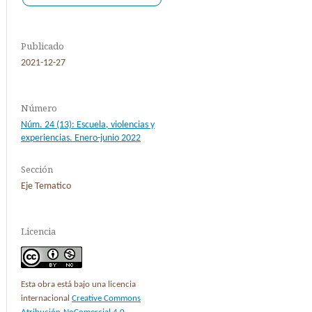
Publicado
2021-12-27
Número
Núm. 24 (13): Escuela, violencias y
experiencias. Enero-junio 2022
Sección
Eje Tematico
Licencia
Esta obra está bajo una licencia
internacional
Creative Commons