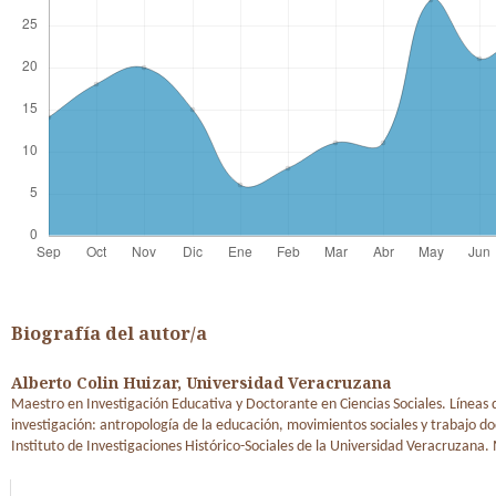
Biografía del autor/a
Alberto Colin Huizar,
Universidad Veracruzana
Maestro en Investigación Educativa y Doctorante en Ciencias Sociales. Líneas 
investigación: antropología de la educación, movimientos sociales y trabajo d
Instituto de Investigaciones Histórico-Sociales de la Universidad Veracruzana.