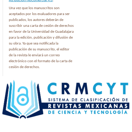
Atribución-NoComercial 4.0
.
Una vez que los manuscritos son
aceptados por los evaluadores para ser
publicados, los autores deberán de
suscribir una carta de cesión de derechos
en favor de la Universidad de Guadalajara
para la edición, publicación y difusión de
su obra. Ya que sea notificada la
publicación de su manuscrito, el editor
de la revista le enviará un correo
electrónico con el formato de la carta de
cesión de derechos.