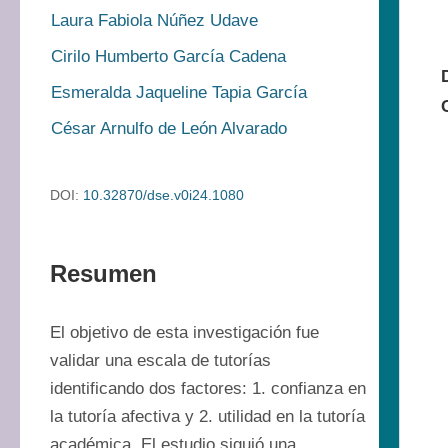
Laura Fabiola Núñez Udave
Cirilo Humberto García Cadena
Esmeralda Jaqueline Tapia García
César Arnulfo de León Alvarado
DOI:
10.32870/dse.v0i24.1080
Resumen
El objetivo de esta investigación fue 
validar una escala de tutorías 
identificando dos factores: 1. confianza en 
la tutoría afectiva y 2. utilidad en la tutoría 
académica. El estudio siguió una 