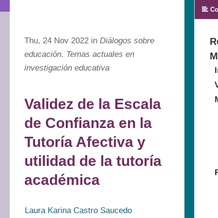
Co
Thu, 24 Nov 2022 in
Diálogos sobre
R
educación. Temas actuales en
M
investigación educativa
Validez de la Escala
de Confianza en la
Tutoría Afectiva y
utilidad de la tutoría
académica
Laura Karina Castro Saucedo