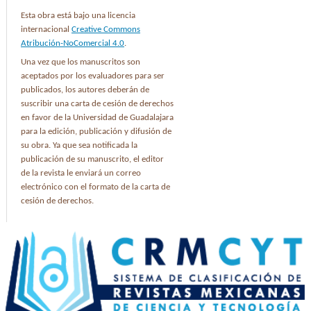
Esta obra está bajo una licencia
internacional
Creative Commons
Atribución-NoComercial 4.0
.
Una vez que los manuscritos son
aceptados por los evaluadores para ser
publicados, los autores deberán de
suscribir una carta de cesión de derechos
en favor de la Universidad de Guadalajara
para la edición, publicación y difusión de
su obra. Ya que sea notificada la
publicación de su manuscrito, el editor
de la revista le enviará un correo
electrónico con el formato de la carta de
cesión de derechos.