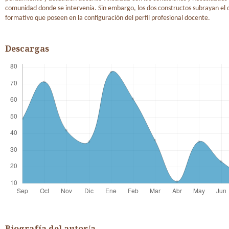
comunidad donde se intervenía. Sin embargo, los dos constructos subrayan el 
formativo que poseen en la configuración del perfil profesional docente.
Descargas
Biografía del autor/a