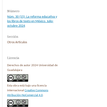
Número
Núm. 30 (15): La reforma educativa y
los libros de texto en México. Julio-
octubre 2024
Sección
Otros Articulos
Licencia
Derechos de autor 2024 Universidad de
Guadalajara
Esta obra está bajo una licencia
internacional
Creative Commons
Atribución-NoComercial 4.0
.