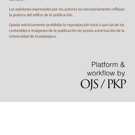
Las opiniones expresadas por los autores no necesariamente reflejan
la postura del editor de la publicación.
Queda estrictamente prohibida la reproducción total o parcial de los
contenidos e imágenes de la publicación sin previa autorización de la
Universidad de Guadalajara.