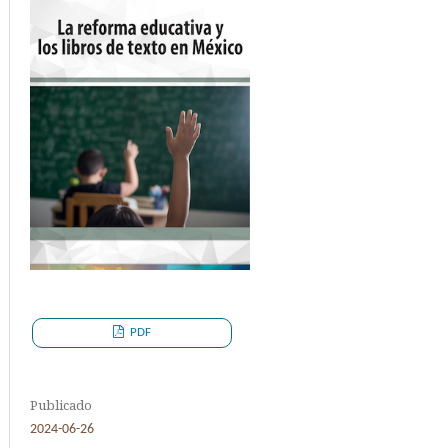
PDF
Publicado
2024-06-26