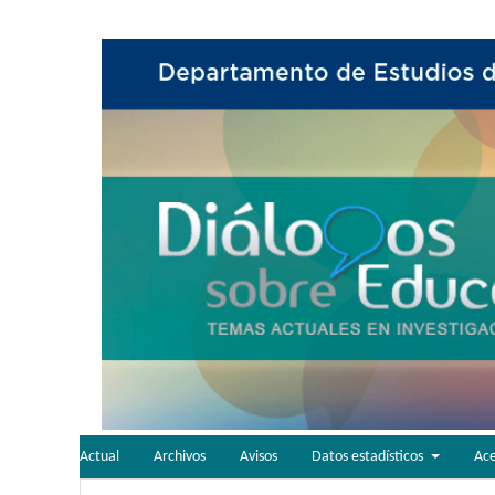
Actual
Archivos
Avisos
Datos estadísticos
Ac