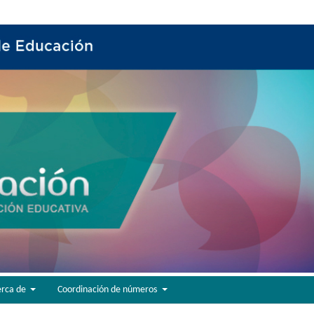
erca de
Coordinación de números