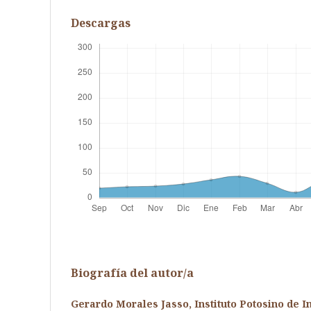
Descargas
Biografía del autor/a
Gerardo Morales Jasso,
Instituto Potosino de I