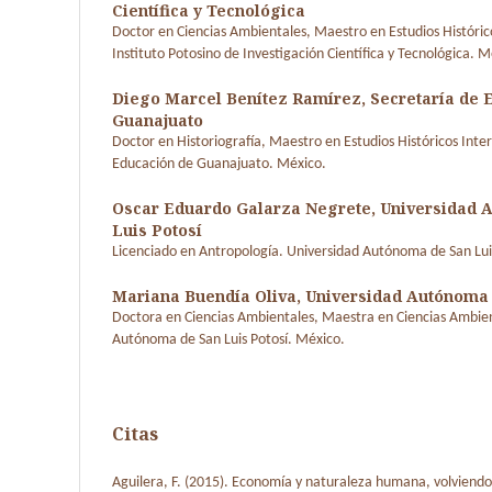
Científica y Tecnológica
Doctor en Ciencias Ambientales, Maestro en Estudios Históricos
Instituto Potosino de Investigación Científica y Tecnológica. M
Diego Marcel Benítez Ramírez,
Secretaría de 
Guanajuato
Doctor en Historiografía, Maestro en Estudios Históricos Interd
Educación de Guanajuato. México.
Oscar Eduardo Galarza Negrete,
Universidad 
Luis Potosí
Licenciado en Antropología. Universidad Autónoma de San Lui
Mariana Buendía Oliva,
Universidad Autónoma 
Doctora en Ciencias Ambientales, Maestra en Ciencias Ambien
Autónoma de San Luis Potosí. México.
Citas
Aguilera, F. (2015). Economía y naturaleza humana, volviendo 