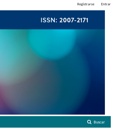
Registrarse
Entrar
Buscar