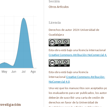
Sección
Otros Articulos
Licencia
Derechos de autor 2024 Universidad de
Guadalajara
Esta obra está bajo una licencia internacional
Creative Commons Atribución-NoComercial 4
Esta obra está bajo una licencia
internacional
Creative Commons Atribución-
NoComercial 4.0
.
Una vez que los manuscritos son aceptados p
los evaluadores para ser publicados, los autor
deberán de suscribir una carta de cesión de
derechos en favor de la Universidad de
nvestigación