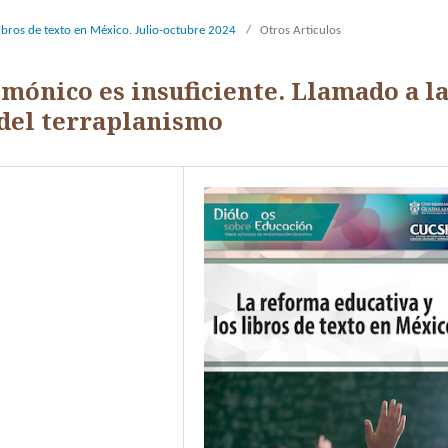
libros de texto en México. Julio-octubre 2024
/
Otros Articulos
mónico es insuficiente. Llamado a l
 del terraplanismo