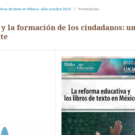
libros de texto en México. Julio-octubre 2024
/
Presentación
 y la formación de los ciudadanos: u
nte