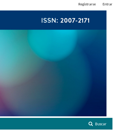
Registrarse
Entrar
Buscar