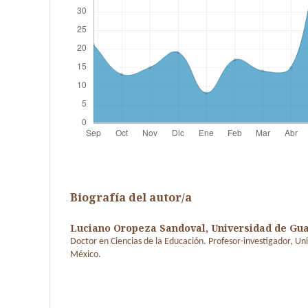
Biografía del autor/a
Luciano Oropeza Sandoval,
Universidad de Gu
Doctor en Ciencias de la Educación. Profesor-investigador, Un
México.