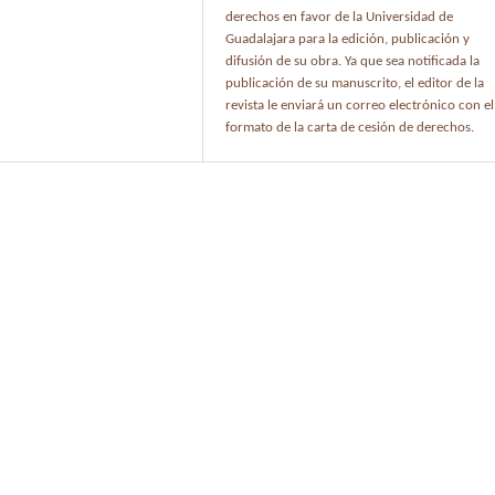
derechos en favor de la Universidad de
Guadalajara para la edición, publicación y
difusión de su obra. Ya que sea notificada la
publicación de su manuscrito, el editor de la
revista le enviará un correo electrónico con el
formato de la carta de cesión de derechos.