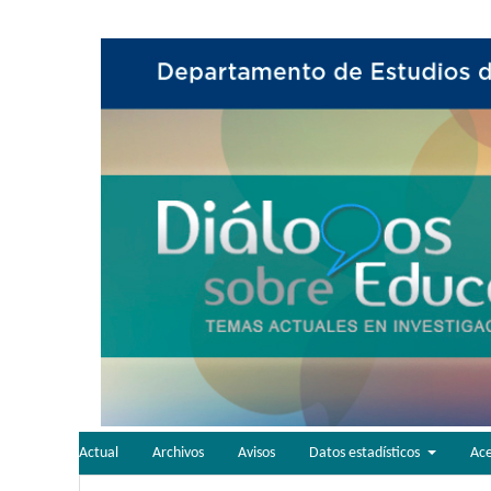
Actual
Archivos
Avisos
Datos estadísticos
Ac