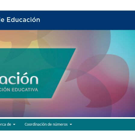
erca de
Coordinación de números