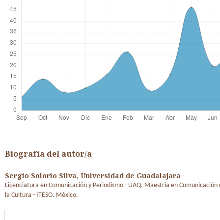
Biografía del autor/a
Sergio Solorio Silva,
Universidad de Guadalajara
Licenciatura en Comunicación y Periodismo - UAQ. Maestría en Comunicación d
la Cultura - ITESO. México.