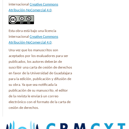
internacional
Creative Commons
Atribución-NoComercial 4.0
.
Esta obra está bajo una licencia
internacional
Creative Commons
Atribución-NoComercial 4.0
.
Una vez que los manuscritos son
aceptados por los evaluadores para ser
publicados, los autores deberán de
suscribir una carta de cesión de derechos
en favor de la Universidad de Guadalajara
para la edición, publicación y difusión de
su obra. Ya que sea notificada la
publicación de su manuscrito, el editor
de la revista le enviará un correo
electrónico con el formato de la carta de
cesión de derechos.