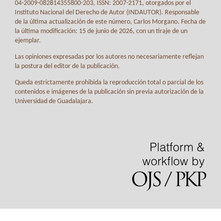
04-2009-082814355800-203, ISSN: 2007-2171, otorgados por el
Instituto Nacional del Derecho de Autor (INDAUTOR). Responsable
de la última actualización de este número, Carlos Morgano. Fecha de
la última modificación: 15 de junio de 2026, con un tiraje de un
ejemplar.
Las opiniones expresadas por los autores no necesariamente reflejan
la postura del editor de la publicación.
Queda estrictamente prohibida la reproducción total o parcial de los
contenidos e imágenes de la publicación sin previa autorización de la
Universidad de Guadalajara.