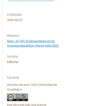
Publicado
2025-02-27
Número
Núm. 32 (16): El pensamiento en los
procesos educativos. Marzo-junio 2025
Sección
Editorial
Licencia
Derechos de autor 2025 Universidad de
Guadalajara
Esta obra está bajo una licencia