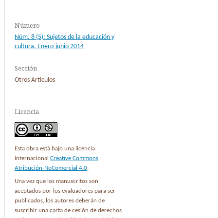
Número
Núm. 8 (5): Sujetos de la educación y
cultura. Enero-junio 2014
Sección
Otros Articulos
Licencia
Esta obra está bajo una licencia
internacional
Creative Commons
Atribución-NoComercial 4.0
.
Una vez que los manuscritos son
aceptados por los evaluadores para ser
publicados, los autores deberán de
suscribir una carta de cesión de derechos