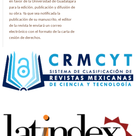
en favor de la Universidad de Guadalajara
para la edición, publicación y difusión de
su obra. Ya que sea notificada la
publicación de su manuscrito, el editor
de la revista le enviará un correo
electrónico con el formato de la carta de
cesión de derechos.