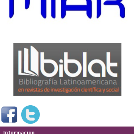
Información