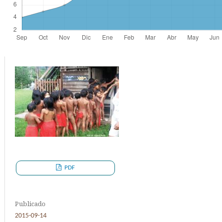
PDF
Publicado
2015-09-14