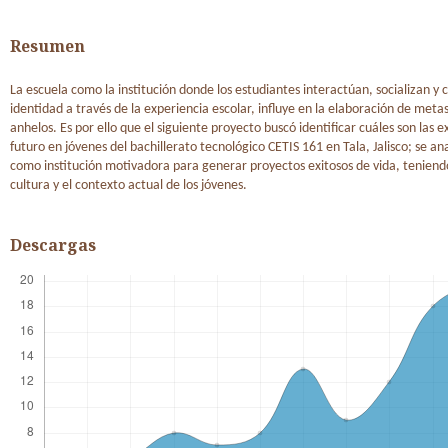
Resumen
La escuela como la institución donde los estudiantes interactúan, socializan y 
identidad a través de la experiencia escolar, influye en la elaboración de metas
anhelos. Es por ello que el siguiente proyecto buscó identificar cuáles son las 
futuro en jóvenes del bachillerato tecnológico CETIS 161 en Tala, Jalisco; se ana
como institución motivadora para generar proyectos exitosos de vida, tenien
cultura y el contexto actual de los jóvenes.
Descargas