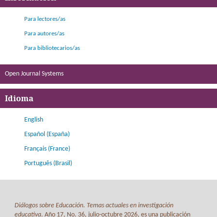
Para lectores/as
Para autores/as
Para bibliotecarios/as
Open Journal Systems
Idioma
English
Español (España)
Français (France)
Português (Brasil)
Diálogos sobre Educación. Temas actuales en investigación
educativa
. Año 17, No. 36, julio-octubre 2026, es una publicación