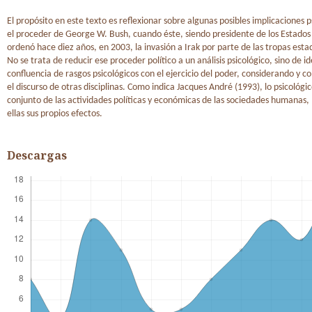
El propósito en este texto es reflexionar sobre algunas posibles implicaciones p
el proceder de George W. Bush, cuando éste, siendo presidente de los Estados
ordenó hace diez años, en 2003, la invasión a Irak por parte de las tropas est
No se trata de reducir ese proceder político a un análisis psicológico, sino de ide
confluencia de rasgos psicológicos con el ejercicio del poder, considerando y
el discurso de otras disciplinas. Como indica Jacques André (1993), lo psicológi
conjunto de las actividades políticas y económicas de las sociedades humanas
ellas sus propios efectos.
Descargas