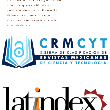
para la edición, publicación y difusión de
su obra. Ya que sea notificada la
publicación de su manuscrito, el editor
de la revista le enviará un correo
electrónico con el formato de la carta de
cesión de derechos.