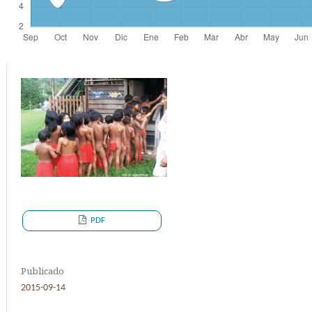
PDF
Publicado
2015-09-14