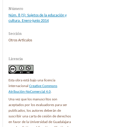
Número
Núm. 8 (5): Sujetos de la educación y
cultura. Enero-junio 2014
Sección
Otros Articulos
Licencia
Esta obra está bajo una licencia
internacional
Creative Commons
Atribución-NoComercial 4.0
.
Una vez que los manuscritos son
aceptados por los evaluadores para ser
publicados, los autores deberán de
suscribir una carta de cesión de derechos
en favor de la Universidad de Guadalajara