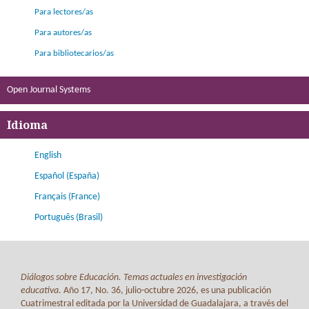
Para lectores/as
Para autores/as
Para bibliotecarios/as
Open Journal Systems
Idioma
English
Español (España)
Français (France)
Português (Brasil)
Diálogos sobre Educación. Temas actuales en investigación
educativa
. Año 17, No. 36, julio-octubre 2026, es una publicación
Cuatrimestral editada por la Universidad de Guadalajara, a través del