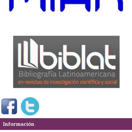
Información