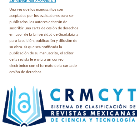
Atribución-NoComercial 4.0
.
Una vez que los manuscritos son
aceptados por los evaluadores para ser
publicados, los autores deberán de
suscribir una carta de cesión de derechos
en favor de la Universidad de Guadalajara
para la edición, publicación y difusión de
su obra. Ya que sea notificada la
publicación de su manuscrito, el editor
de la revista le enviará un correo
electrónico con el formato de la carta de
cesión de derechos.