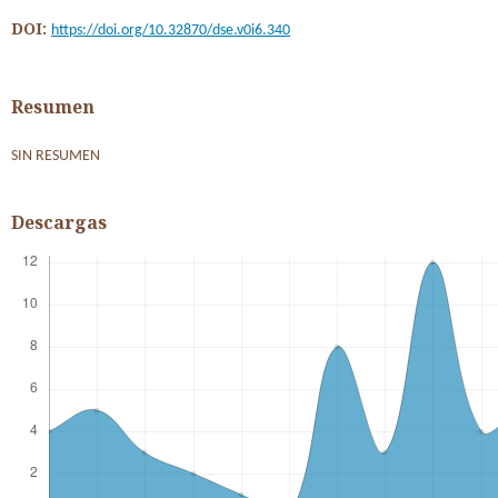
DOI:
https://doi.org/10.32870/dse.v0i6.340
Resumen
SIN RESUMEN
Descargas