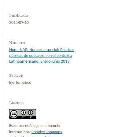
Publicado
2015-09-10
Número
Núm. 6 (4): Número especial: Políticas
públicas de educación en el contexto
Latinoamericano. Enero-junio 2013
Sección
Eje Tematico
Licencia
Esta obra está bajo una licencia
internacional
Creative Commons