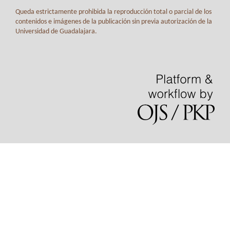
Queda estrictamente prohibida la reproducción total o parcial de los
contenidos e imágenes de la publicación sin previa autorización de la
Universidad de Guadalajara.