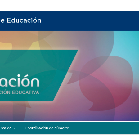
erca de
Coordinación de números