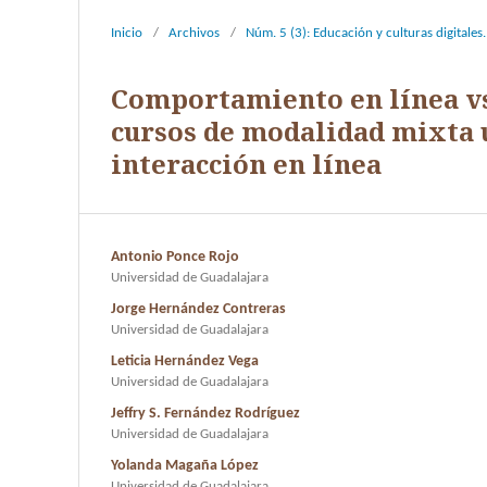
Inicio
/
Archivos
/
Núm. 5 (3): Educación y culturas digitales
Comportamiento en línea v
cursos de modalidad mixta 
interacción en línea
Antonio Ponce Rojo
Universidad de Guadalajara
Jorge Hernández Contreras
Universidad de Guadalajara
Leticia Hernández Vega
Universidad de Guadalajara
Jeffry S. Fernández Rodríguez
Universidad de Guadalajara
Yolanda Magaña López
Universidad de Guadalajara