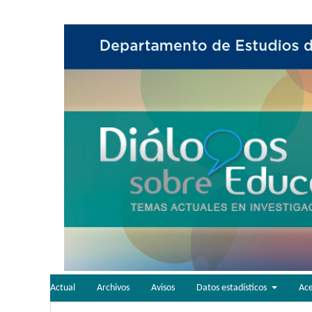
Actual
Archivos
Avisos
Datos estadísticos
Ac