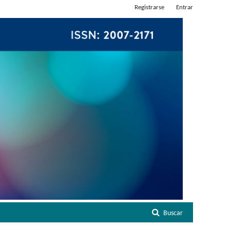
Registrarse
Entrar
Buscar