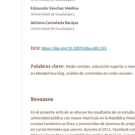
Edmundo Sánchez Medina
Universidad de Guadalajara
Adriana Castañeda Barajas
Universidad de Guadalajara
DOI:
https://doi.org/10.32870/dse.v0i5.353
Palabras clave:
Redes sociales, educación superior y nue
en blended learning, análisis de contenidos en redes sociales.
Resumen
En el presente artículo se ofrecen los resultados de un estudi
universidad pública con mayor matrícula en la República Mexi
comportamientos en línea y presenciales de alumnos de pregr
en cursos formales que usaron, durante el 2011, Facebook co