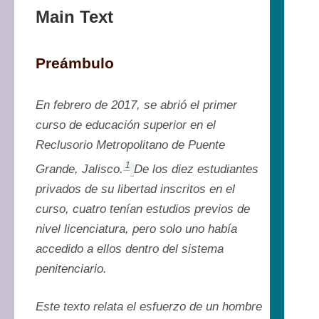
Main Text
Preámbulo
En febrero de 2017, se abrió el primer 
curso de educación superior en el 
Reclusorio Metropolitano de Puente 
1
Grande, Jalisco.
De los diez estudiantes 
privados de su libertad inscritos en el 
curso, cuatro tenían estudios previos de 
nivel licenciatura, pero solo uno había 
accedido a ellos dentro del sistema 
penitenciario.
Este texto relata el esfuerzo de un hombre 