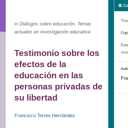
Co
The
in
Diálogos sobre educación. Temas
actuales en investigación educativa
Cop
Este
Testimonio sobre los
una
efectos de la
Auth
educación en las
Fra
personas privadas de
su libertad
Francisco Torres Hernández