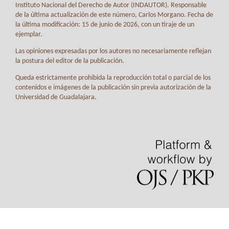
Instituto Nacional del Derecho de Autor (INDAUTOR). Responsable
de la última actualización de este número, Carlos Morgano. Fecha de
la última modificación: 15 de junio de 2026, con un tiraje de un
ejemplar.
Las opiniones expresadas por los autores no necesariamente reflejan
la postura del editor de la publicación.
Queda estrictamente prohibida la reproducción total o parcial de los
contenidos e imágenes de la publicación sin previa autorización de la
Universidad de Guadalajara.