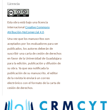
Licencia
Esta obra está bajo una licencia
internacional
Creative Commons
Atribución-NoComercial 4.0
.
Una vez que los manuscritos son
aceptados por los evaluadores para ser
publicados, los autores deberán de
suscribir una carta de cesión de derechos
en favor de la Universidad de Guadalajara
para la edición, publicación y difusión de
su obra. Ya que sea notificada la
publicación de su manuscrito, el editor
de la revista le enviará un correo
electrónico con el formato de la carta de
cesión de derechos.