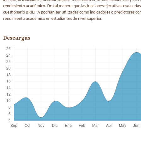
rendimiento académico. De tal manera que las funciones ejecutivas evaluadas
cuestionario BRIEF-A podrían ser utilizadas como indicadores o predictores co
rendimiento académico en estudiantes de nivel superior.
Descargas