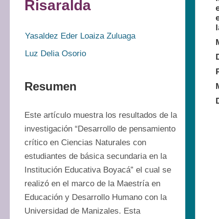
Risaralda
Yasaldez Eder Loaiza Zuluaga
Luz Delia Osorio
Resumen
Este artículo muestra los resultados de la 
investigación “Desarrollo de pensamiento 
crítico en Ciencias Naturales con 
estudiantes de básica secundaria en la 
Institución Educativa Boyacá” el cual se 
realizó en el marco de la Maestría en 
Educación y Desarrollo Humano con la 
Universidad de Manizales. Esta 