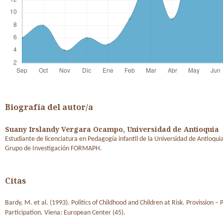
Biografía del autor/a
Suany Irslandy Vergara Ocampo,
Universidad de Antioquia
Estudiante de licenciatura en Pedagogía infantil de la Universidad de Antioqui
Grupo de Investigación FORMAPH.
Citas
Bardy, M. et al. (1993). Politics of Childhood and Children at Risk. Provission – 
Participation. Viena: European Center (45).