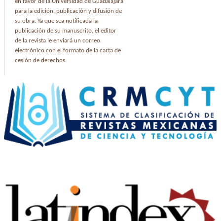
en favor de la Universidad de Guadalajara
para la edición, publicación y difusión de
su obra. Ya que sea notificada la
publicación de su manuscrito, el editor
de la revista le enviará un correo
electrónico con el formato de la carta de
cesión de derechos.