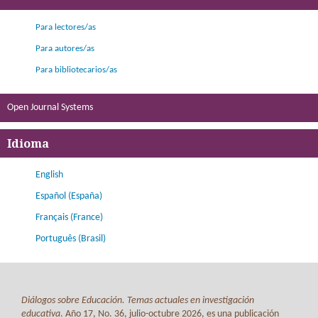
Para lectores/as
Para autores/as
Para bibliotecarios/as
Open Journal Systems
Idioma
English
Español (España)
Français (France)
Português (Brasil)
Diálogos sobre Educación. Temas actuales en investigación
educativa
. Año 17, No. 36, julio-octubre 2026, es una publicación