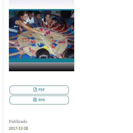
PDF
XML
Publicado
2017-12-28