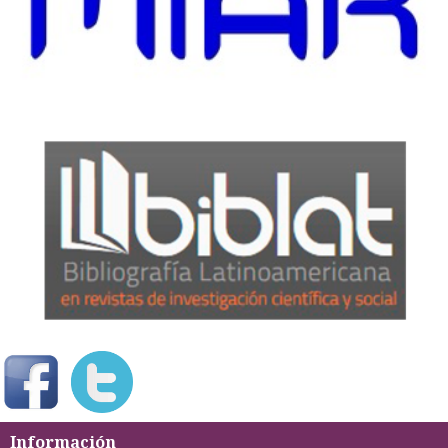
Información