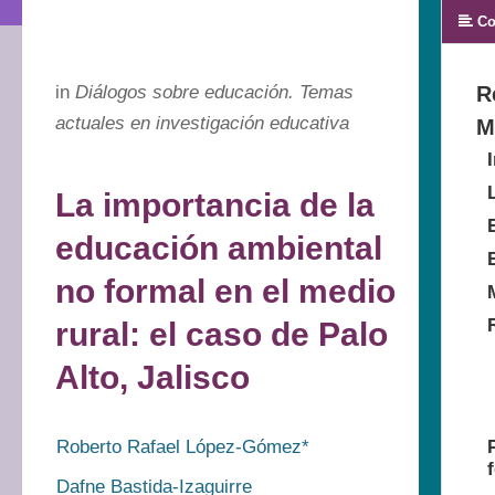
Co
in
Diálogos sobre educación. Temas
R
actuales en investigación educativa
M
La importancia de la
educación ambiental
no formal en el medio
rural: el caso de Palo
Alto, Jalisco
Roberto Rafael López-Gómez*
Dafne Bastida-Izaguirre