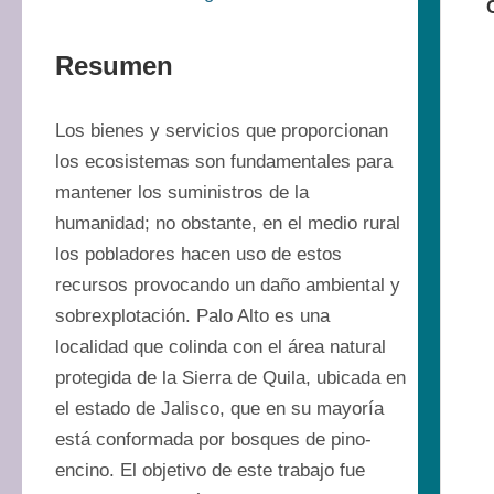
Resumen
Los bienes y servicios que proporcionan 
los ecosistemas son fundamentales para 
mantener los suministros de la 
humanidad; no obstante, en el medio rural 
los pobladores hacen uso de estos 
recursos provocando un daño ambiental y 
sobrexplotación. Palo Alto es una 
localidad que colinda con el área natural 
protegida de la Sierra de Quila, ubicada en 
el estado de Jalisco, que en su mayoría 
está conformada por bosques de pino-
encino. El objetivo de este trabajo fue 