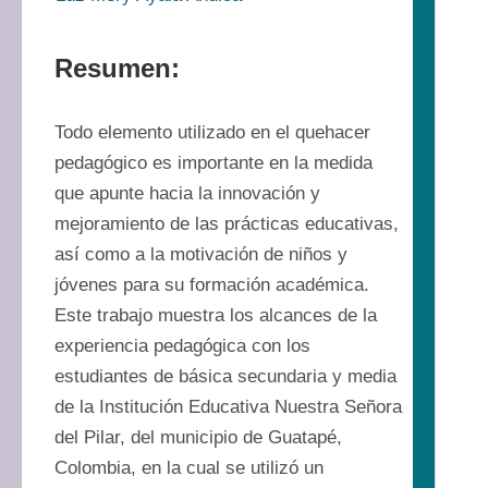
Resumen:
Todo elemento utilizado en el quehacer 
pedagógico es importante en la medida 
que apunte hacia la innovación y 
mejoramiento de las prácticas educativas, 
así como a la motivación de niños y 
jóvenes para su formación académica. 
Este trabajo muestra los alcances de la 
experiencia pedagógica con los 
estudiantes de básica secundaria y media 
de la Institución Educativa Nuestra Señora 
del Pilar, del municipio de Guatapé, 
Colombia, en la cual se utilizó un 