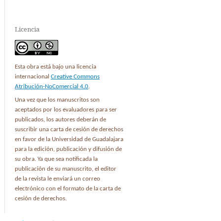
Licencia
Esta obra está bajo una licencia
internacional
Creative Commons
Atribución-NoComercial 4.0
.
Una vez que los manuscritos son
aceptados por los evaluadores para ser
publicados, los autores deberán de
suscribir una carta de cesión de derechos
en favor de la Universidad de Guadalajara
para la edición, publicación y difusión de
su obra. Ya que sea notificada la
publicación de su manuscrito, el editor
de la revista le enviará un correo
electrónico con el formato de la carta de
cesión de derechos.