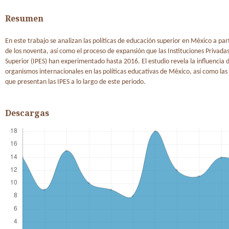
Resumen
En este trabajo se analizan las políticas de educación superior en México a par
de los noventa, así como el proceso de expansión que las Instituciones Privada
Superior (IPES) han experimentado hasta 2016. El estudio revela la influencia d
organismos internacionales en las políticas educativas de México, así como las 
que presentan las IPES a lo largo de este periodo.
Descargas