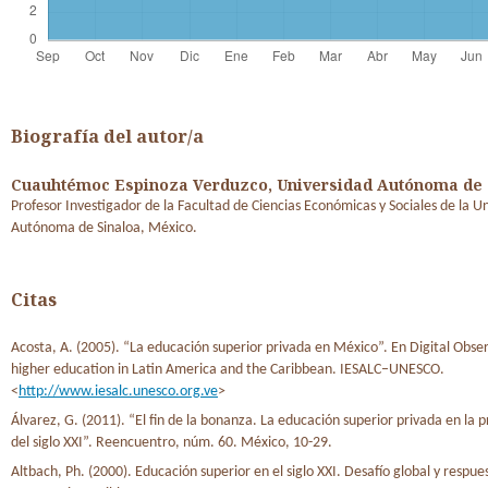
Biografía del autor/a
Cuauhtémoc Espinoza Verduzco,
Universidad Autónoma de 
Profesor Investigador de la Facultad de Ciencias Económicas y Sociales de la U
Autónoma de Sinaloa, México.
Citas
Acosta, A. (2005). “La educación superior privada en México”. En Digital Obser
higher education in Latin America and the Caribbean. IESALC–UNESCO.
<
http://www.iesalc.unesco.org.ve
>
Álvarez, G. (2011). “El fin de la bonanza. La educación superior privada en la
del siglo XXI”. Reencuentro, núm. 60. México, 10-29.
Altbach, Ph. (2000). Educación superior en el siglo XXI. Desafío global y respue