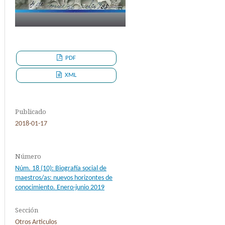
PDF
XML
Publicado
2018-01-17
Número
Núm. 18 (10): Biografía social de
maestros/as: nuevos horizontes de
conocimiento. Enero-junio 2019
Sección
Otros Articulos