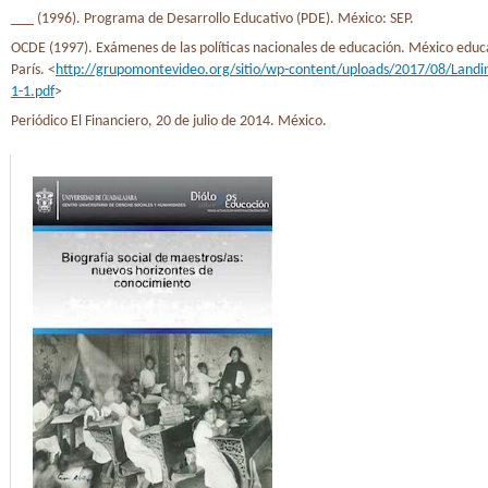
___ (1996). Programa de Desarrollo Educativo (PDE). México: SEP.
OCDE (1997). Exámenes de las políticas nacionales de educación. México educa
París. <
http://grupomontevideo.org/sitio/wp-content/uploads/2017/08/Landin
1-1.pdf
>
Periódico El Financiero, 20 de julio de 2014. México.