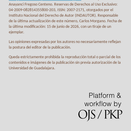
Anayanci Fregoso Centeno. Reservas de Derechos al Uso Exclusivo:
04-2009-082814355800-203, ISSN: 2007-2171, otorgados por el
Instituto Nacional del Derecho de Autor (INDAUTOR). Responsable
de la última actualización de este número, Carlos Morgano. Fecha de
la última modificación: 15 de junio de 2026, con un tiraje de un
ejemplar.
Las opiniones expresadas por los autores no necesariamente reflejan
la postura del editor de la publicación.
Queda estrictamente prohibida la reproducción total o parcial de los
contenidos e imágenes de la publicación sin previa autorización de la
Universidad de Guadalajara.