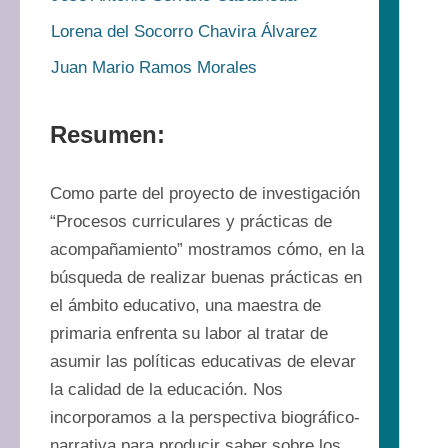
Lorena del Socorro Chavira Álvarez
Juan Mario Ramos Morales
Resumen:
Como parte del proyecto de investigación 
“Procesos curriculares y prácticas de 
acompañamiento” mostramos cómo, en la 
búsqueda de realizar buenas prácticas en 
el ámbito educativo, una maestra de 
primaria enfrenta su labor al tratar de 
asumir las políticas educativas de elevar 
la calidad de la educación. Nos 
incorporamos a la perspectiva biográfico-
narrativa para producir saber sobre los 