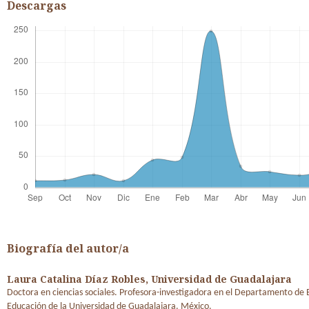
Descargas
Biografía del autor/a
Laura Catalina Díaz Robles,
Universidad de Guadalajara
Doctora en ciencias sociales. Profesora-investigadora en el Departamento de 
Educación de la Universidad de Guadalajara. México.