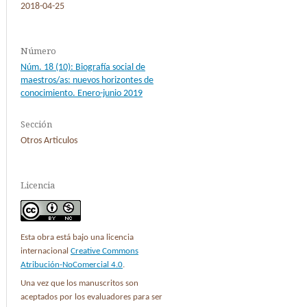
2018-04-25
Número
Núm. 18 (10): Biografía social de
maestros/as: nuevos horizontes de
conocimiento. Enero-junio 2019
Sección
Otros Articulos
Licencia
Esta obra está bajo una licencia
internacional
Creative Commons
Atribución-NoComercial 4.0
.
Una vez que los manuscritos son
aceptados por los evaluadores para ser