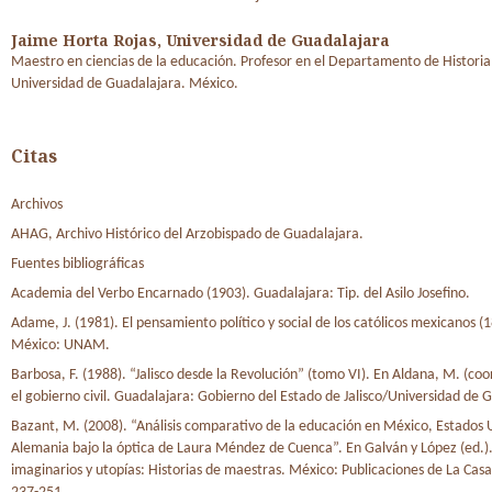
Jaime Horta Rojas,
Universidad de Guadalajara
Maestro en ciencias de la educación. Profesor en el Departamento de Historia
Universidad de Guadalajara. México.
Citas
Archivos
AHAG, Archivo Histórico del Arzobispado de Guadalajara.
Fuentes bibliográficas
Academia del Verbo Encarnado (1903). Guadalajara: Tip. del Asilo Josefino.
Adame, J. (1981). El pensamiento político y social de los católicos mexicanos (
México: UNAM.
Barbosa, F. (1988). “Jalisco desde la Revolución” (tomo VI). En Aldana, M. (coord
el gobierno civil. Guadalajara: Gobierno del Estado de Jalisco/Universidad de 
Bazant, M. (2008). “Análisis comparativo de la educación en México, Estados 
Alemania bajo la óptica de Laura Méndez de Cuenca”. En Galván y López (ed.)
imaginarios y utopías: Historias de maestras. México: Publicaciones de La Casa