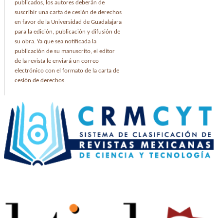
publicados, los autores deberán de
suscribir una carta de cesión de derechos
en favor de la Universidad de Guadalajara
para la edición, publicación y difusión de
su obra. Ya que sea notificada la
publicación de su manuscrito, el editor
de la revista le enviará un correo
electrónico con el formato de la carta de
cesión de derechos.