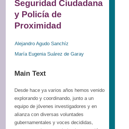
Seguridad Ciudadana
y Policía de
Proximidad
Alejandro Agudo Sanchíz
María Eugenia Suárez de Garay
Main Text
Desde hace ya varios años hemos venido 
explorando y coordinando, junto a un 
equipo de jóvenes investigadores y en 
alianza con diversas voluntades 
gubernamentales y voces decididas, 