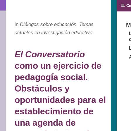
Co
in
Diálogos sobre educación. Temas
M
actuales en investigación educativa
El Conversatorio
como un ejercicio de
pedagogía social.
Obstáculos y
oportunidades para el
establecimiento de
una agenda de