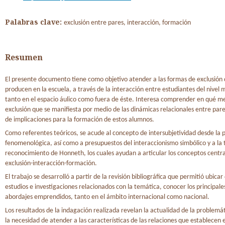
Palabras clave:
exclusión entre pares, interacción, formación
Resumen
El presente documento tiene como objetivo atender a las formas de exclusión 
producen en la escuela, a través de la interacción entre estudiantes del nivel 
tanto en el espacio áulico como fuera de éste. Interesa comprender en qué me
exclusión que se manifiesta por medio de las dinámicas relacionales entre pa
de implicaciones para la formación de estos alumnos.
Como referentes teóricos, se acude al concepto de intersubjetividad desde la 
fenomenológica, así como a presupuestos del interaccionismo simbólico y a la 
reconocimiento de Honneth, los cuales ayudan a articular los conceptos centra
exclusión-interacción-formación.
El trabajo se desarrolló a partir de la revisión bibliográfica que permitió ubicar
estudios e investigaciones relacionados con la temática, conocer los principale
abordajes emprendidos, tanto en el ámbito internacional como nacional.
Los resultados de la indagación realizada revelan la actualidad de la problemá
la necesidad de atender a las características de las relaciones que establecen en