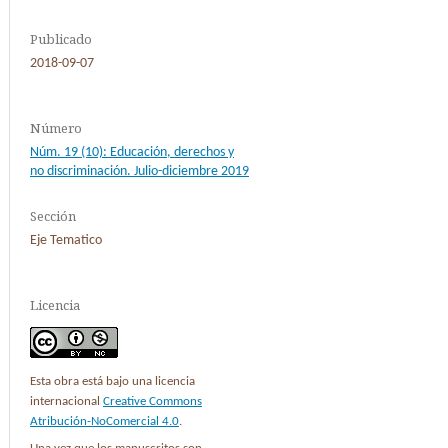
Publicado
2018-09-07
Número
Núm. 19 (10): Educación, derechos y
no discriminación. Julio-diciembre 2019
Sección
Eje Tematico
Licencia
Esta obra está bajo una licencia
internacional
Creative Commons
Atribución-NoComercial 4.0
.