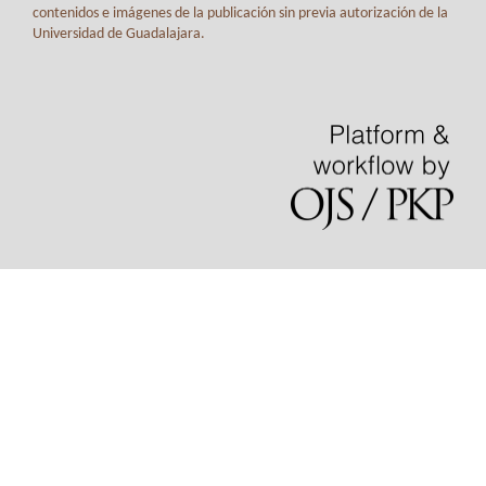
contenidos e imágenes de la publicación sin previa autorización de la
Universidad de Guadalajara.