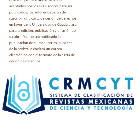
Una vez que los manuscritos son
aceptados por los evaluadores para ser
publicados, los autores deberán de
suscribir una carta de cesión de derechos
en favor de la Universidad de Guadalajara
para la edición, publicación y difusión de
su obra. Ya que sea notificada la
publicación de su manuscrito, el editor
de la revista le enviará un correo
electrónico con el formato de la carta de
cesión de derechos.