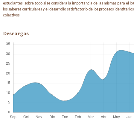
estudiantes, sobre todo si se considera la importancia de las mismas para el lo
los saberes curriculares y el desarrollo satisfactorio de los procesos identitarios
colectivos.
Descargas