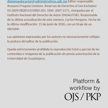
dialogoseducacion@administrativos.udg.mx
Editor responsable:
Anayanci Fregoso Centeno. Reservas de Derechos al Uso Exclusivo:
04-2009-082814355800-203, ISSN: 2007-2171, otorgados por el
Instituto Nacional del Derecho de Autor (INDAUTOR). Responsable
de la última actualización de este número, Carlos Morgano. Fecha de
la última modificación: 15 de junio de 2026, con un tiraje de un
ejemplar.
Las opiniones expresadas por los autores no necesariamente reflejan
la postura del editor de la publicación.
Queda estrictamente prohibida la reproducción total o parcial de los
contenidos e imágenes de la publicación sin previa autorización de la
Universidad de Guadalajara.