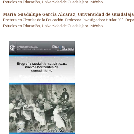
Estudios en Educación, Universidad de Guadalajara. México.
María Guadalupe García Alcaraz,
Universidad de Guadalaj
Doctora en Ciencias de la Educación. Profesora-investigadora titular “C”. De
Estudios en Educación, Universidad de Guadalajara. México.