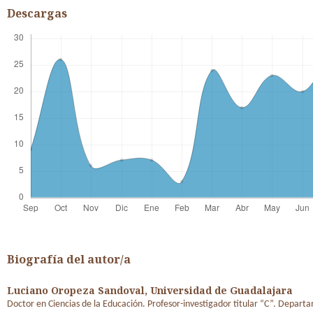
Descargas
Biografía del autor/a
Luciano Oropeza Sandoval,
Universidad de Guadalajara
Doctor en Ciencias de la Educación. Profesor-investigador titular “C”. Depart