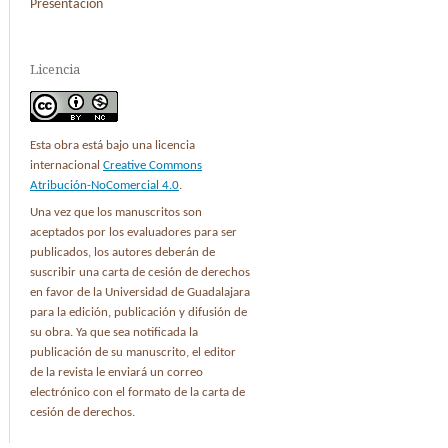
Presentación
Licencia
Esta obra está bajo una licencia
internacional
Creative Commons
Atribución-NoComercial 4.0
.
Una vez que los manuscritos son
aceptados por los evaluadores para ser
publicados, los autores deberán de
suscribir una carta de cesión de derechos
en favor de la Universidad de Guadalajara
para la edición, publicación y difusión de
su obra. Ya que sea notificada la
publicación de su manuscrito, el editor
de la revista le enviará un correo
electrónico con el formato de la carta de
cesión de derechos.