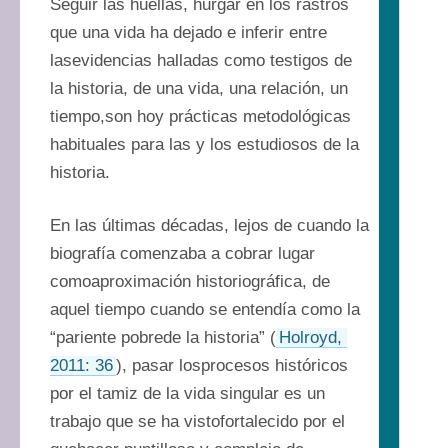
Seguir las huellas, hurgar en los rastros 
que una vida ha dejado e inferir entre 
lasevidencias halladas como testigos de 
la historia, de una vida, una relación, un 
tiempo,son hoy prácticas metodológicas 
habituales para las y los estudiosos de la 
historia.
En las últimas décadas, lejos de cuando la 
biografía comenzaba a cobrar lugar 
comoaproximación historiográfica, de 
aquel tiempo cuando se entendía como la 
“pariente pobrede la historia” (
Holroyd, 
2011: 36
), pasar losprocesos históricos 
por el tamiz de la vida singular es un 
trabajo que se ha vistofortalecido por el 