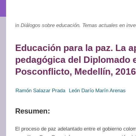
in
Diálogos sobre educación. Temas actuales en inve
Educación para la paz. La 
pedagógica del Diplomado 
Posconflicto, Medellín, 2016
Ramón Salazar Prada
León Darío Marín Arenas
Resumen:
El proceso de paz adelantado entre el gobierno colom