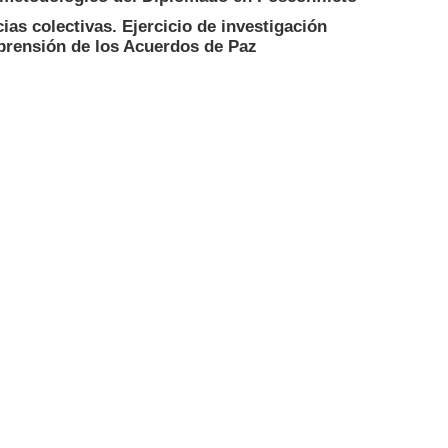
as colectivas. Ejercicio de investigación
prensión de los Acuerdos de Paz