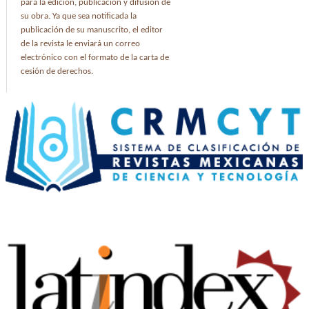
para la edición, publicación y difusión de
su obra. Ya que sea notificada la
publicación de su manuscrito, el editor
de la revista le enviará un correo
electrónico con el formato de la carta de
cesión de derechos.