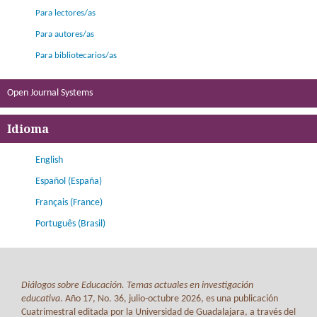
Para lectores/as
Para autores/as
Para bibliotecarios/as
Open Journal Systems
Idioma
English
Español (España)
Français (France)
Português (Brasil)
Diálogos sobre Educación. Temas actuales en investigación
educativa
. Año 17, No. 36, julio-octubre 2026, es una publicación
Cuatrimestral editada por la Universidad de Guadalajara, a través del