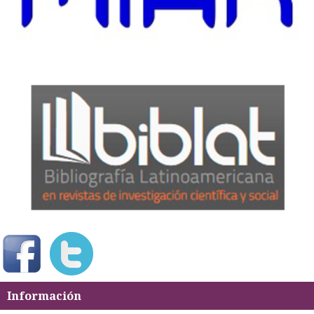
Información