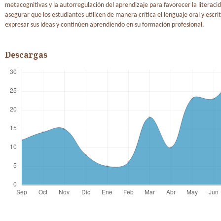
metacognitivas y la autorregulación del aprendizaje para favorecer la literacid
asegurar que los estudiantes utilicen de manera crítica el lenguaje oral y escri
expresar sus ideas y continúen aprendiendo en su formación profesional.
Descargas