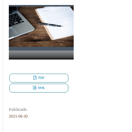
PDF
XML
Publicado
2021-06-30