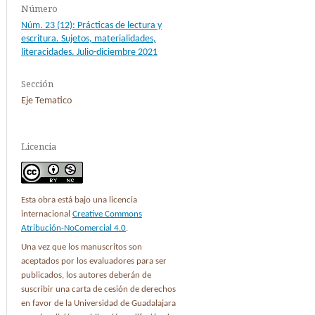
Número
Núm. 23 (12): Prácticas de lectura y
escritura. Sujetos, materialidades,
literacidades. Julio-diciembre 2021
Sección
Eje Tematico
Licencia
Esta obra está bajo una licencia
internacional
Creative Commons
Atribución-NoComercial 4.0
.
Una vez que los manuscritos son
aceptados por los evaluadores para ser
publicados, los autores deberán de
suscribir una carta de cesión de derechos
en favor de la Universidad de Guadalajara