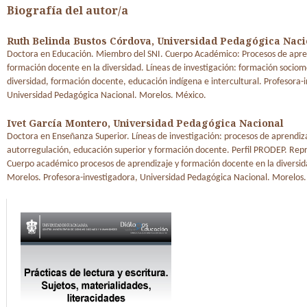
Biografía del autor/a
Ruth Belinda Bustos Córdova,
Universidad Pedagógica Naci
Doctora en Educación. Miembro del SNI. Cuerpo Académico: Procesos de apre
formación docente en la diversidad. Líneas de investigación: formación sociomo
diversidad, formación docente, educación indígena e intercultural. Profesora-
Universidad Pedagógica Nacional. Morelos. México.
Ivet García Montero,
Universidad Pedagógica Nacional
Doctora en Enseñanza Superior. Líneas de investigación: procesos de aprendiz
autorregulación, educación superior y formación docente. Perfil PRODEP. Rep
Cuerpo académico procesos de aprendizaje y formación docente en la diversid
Morelos. Profesora-investigadora, Universidad Pedagógica Nacional. Morelos