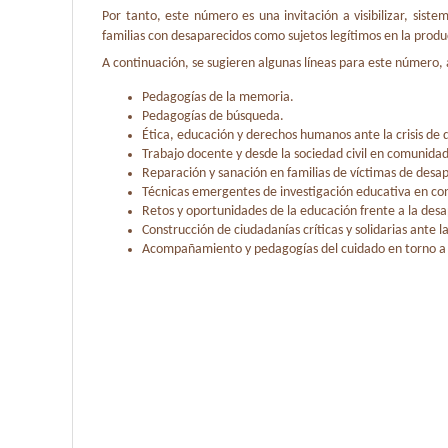
Por tanto, este número es una invitación a visibilizar, sist
familias con desaparecidos como sujetos legítimos en la produc
A continuación, se sugieren algunas líneas para este número,
Pedagogías de la memoria.
Pedagogías de búsqueda.
Ética, educación y derechos humanos ante la crisis de 
Trabajo docente y desde la sociedad civil en comunidad
Reparación y sanación en familias de víctimas de desap
Técnicas emergentes de investigación educativa en con
Retos y oportunidades de la educación frente a la desa
Construcción de ciudadanías críticas y solidarias ante l
Acompañamiento y pedagogías del cuidado en torno a 