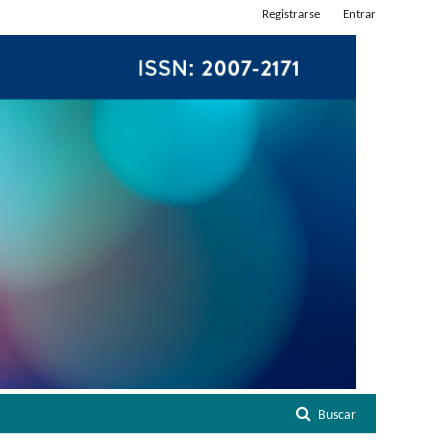
Registrarse
Entrar
Buscar