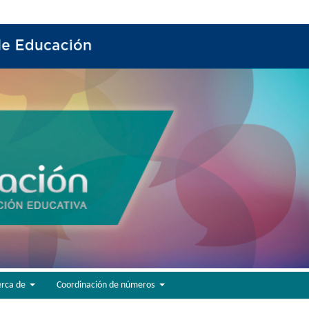
erca de
Coordinación de números