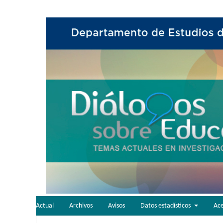
Actual
Archivos
Avisos
Datos estadísticos
Ac