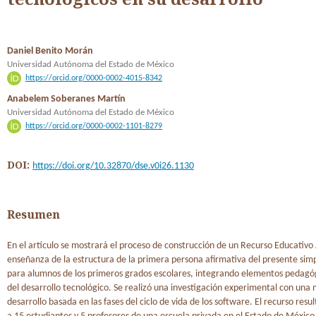
Daniel Benito Morán
Universidad Autónoma del Estado de México
https://orcid.org/0000-0002-4015-8342
Anabelem Soberanes Martín
Universidad Autónoma del Estado de México
https://orcid.org/0000-0002-1101-8279
DOI:
https://doi.org/10.32870/dse.v0i26.1130
Resumen
En el artículo se mostrará el proceso de construcción de un Recurso Educativo 
enseñanza de la estructura de la primera persona afirmativa del presente simp
para alumnos de los primeros grados escolares, integrando elementos pedagóg
del desarrollo tecnológico. Se realizó una investigación experimental con una
desarrollo basada en las fases del ciclo de vida de los software. El recurso resul