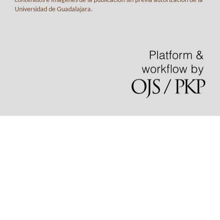
contenidos e imágenes de la publicación sin previa autorización de la
Universidad de Guadalajara.