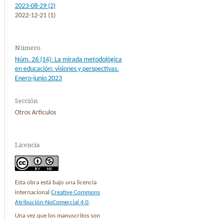
2023-08-29 (2)
2022-12-21 (1)
Número
Núm. 26 (14): La mirada metodológica
en educación: visiones y perspectivas.
Enero-junio 2023
Sección
Otros Articulos
Licencia
Esta obra está bajo una licencia
internacional
Creative Commons
Atribución-NoComercial 4.0
.
Una vez que los manuscritos son