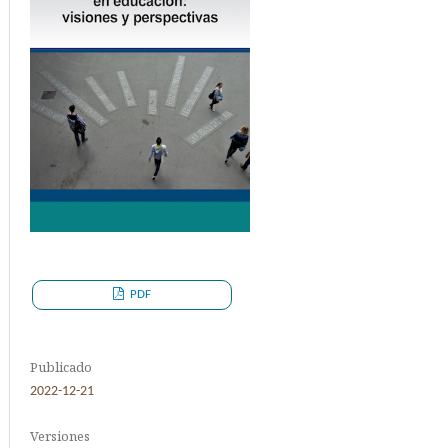
PDF
Publicado
2022-12-21
Versiones