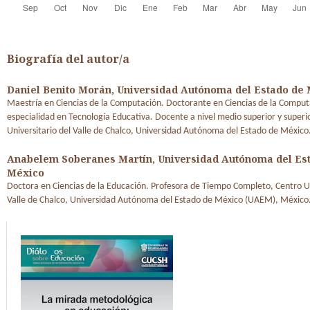
Biografía del autor/a
Daniel Benito Morán,
Universidad Autónoma del Estado de
Maestría en Ciencias de la Computación. Doctorante en Ciencias de la Comput
especialidad en Tecnología Educativa. Docente a nivel medio superior y superi
Universitario del Valle de Chalco, Universidad Autónoma del Estado de México
Anabelem Soberanes Martín,
Universidad Autónoma del Es
México
Doctora en Ciencias de la Educación. Profesora de Tiempo Completo, Centro Un
Valle de Chalco, Universidad Autónoma del Estado de México (UAEM), México