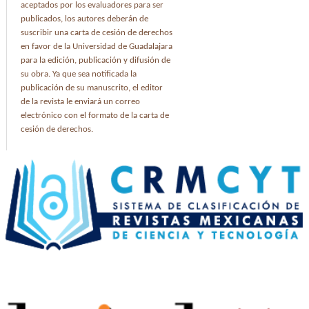
aceptados por los evaluadores para ser
publicados, los autores deberán de
suscribir una carta de cesión de derechos
en favor de la Universidad de Guadalajara
para la edición, publicación y difusión de
su obra. Ya que sea notificada la
publicación de su manuscrito, el editor
de la revista le enviará un correo
electrónico con el formato de la carta de
cesión de derechos.