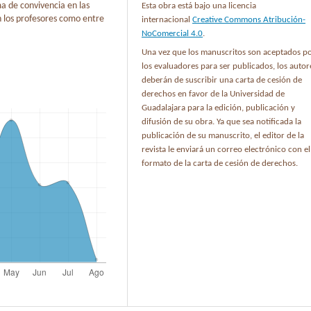
a de convivencia en las
Esta obra está bajo una licencia
on los profesores como entre
internacional
Creative Commons Atribución-
NoComercial 4.0
.
Una vez que los manuscritos son aceptados p
los evaluadores para ser publicados, los autor
deberán de suscribir una carta de cesión de
derechos en favor de la Universidad de
Guadalajara para la edición, publicación y
difusión de su obra. Ya que sea notificada la
publicación de su manuscrito, el editor de la
revista le enviará un correo electrónico con el
formato de la carta de cesión de derechos.