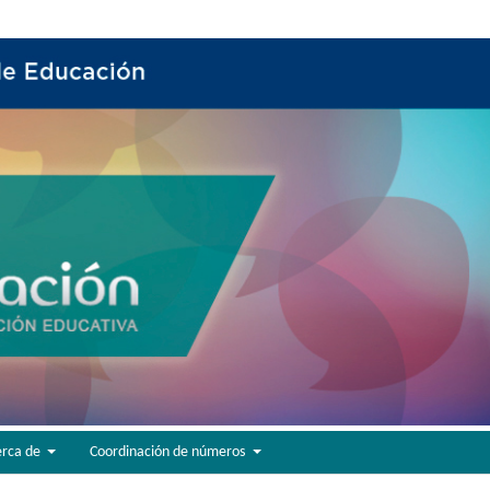
erca de
Coordinación de números