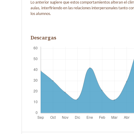
Lo anterior sugiere que estos comportamientos alteran el clim
aulas, interfiriendo en las relaciones interpersonales tanto c
los alumnos.
Descargas