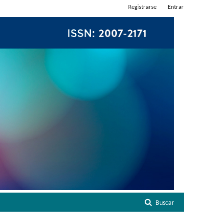
Registrarse
Entrar
Buscar