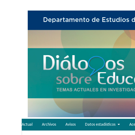
Actual
Archivos
Avisos
Datos estadísticos
Ac