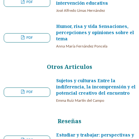
PDF
intervención educativa
José Alfredo Limas Hernández
Humor, risa y vida Sensaciones,
percepciones y opiniones sobre el
PDF
tema
Anna María Fernández Poncela
Otros Articulos
Sujetos y culturas Entre la
indiferencia, la incomprensión y el
PDF
potencial creativo del encuentro
Emma Ruiz Martín del Campo
Reseñas
Estudiar y trabajar: perspectivas y