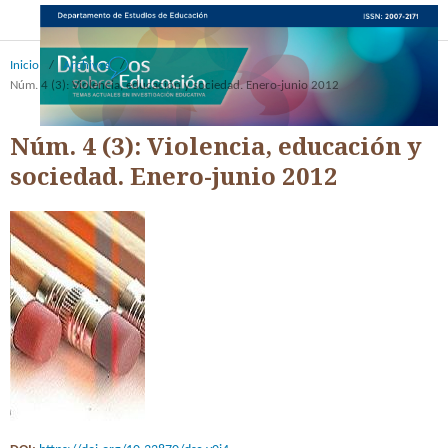
Inicio
/
Archivos
/
Núm. 4 (3): Violencia, educación y sociedad. Enero-junio 2012
Núm. 4 (3): Violencia, educación y
sociedad. Enero-junio 2012