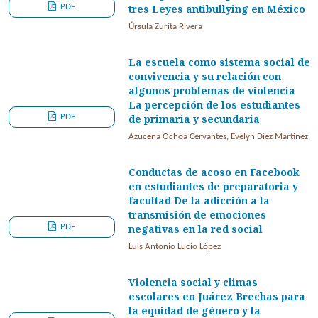
PDF
tres Leyes antibullying en México
Úrsula Zurita Rivera
La escuela como sistema social de
convivencia y su relación con
algunos problemas de violencia
La percepción de los estudiantes
PDF
de primaria y secundaria
Azucena Ochoa Cervantes, Evelyn Diez Martínez
Conductas de acoso en Facebook
en estudiantes de preparatoria y
facultad De la adicción a la
transmisión de emociones
PDF
negativas en la red social
Luis Antonio Lucio López
Violencia social y climas
escolares en Juárez Brechas para
la equidad de género y la