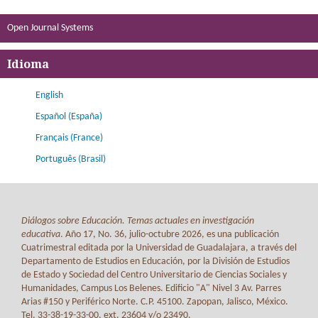
Open Journal Systems
Idioma
English
Español (España)
Français (France)
Português (Brasil)
Diálogos sobre Educación. Temas actuales en investigación
educativa
. Año 17, No. 36, julio-octubre 2026, es una publicación
Cuatrimestral editada por la Universidad de Guadalajara, a través del
Departamento de Estudios en Educación, por la División de Estudios
de Estado y Sociedad del Centro Universitario de Ciencias Sociales y
Humanidades, Campus Los Belenes. Edificio "A" Nivel 3 Av. Parres
Arias #150 y Periférico Norte. C.P. 45100. Zapopan, Jalisco, México.
Tel. 33-38-19-33-00, ext. 23604 y/o 23490.