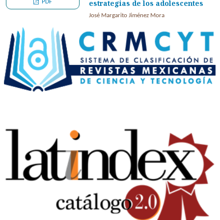
PDF
estrategias de los adolescentes
José Margarito Jiménez Mora