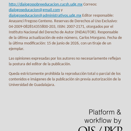
http://dialogossobreeducacion.cucsh.udg.mx
Correos:
dialogoseducacion@gmail.com
y
dialogoseducacion@administrativos.udg.mx
Editor responsable:
Anayanci Fregoso Centeno. Reservas de Derechos al Uso Exclusivo:
04-2009-082814355800-203, ISSN: 2007-2171, otorgados por el
Instituto Nacional del Derecho de Autor (INDAUTOR). Responsable
de la última actualización de este número, Carlos Morgano. Fecha de
la última modificación: 15 de junio de 2026, con un tiraje de un
ejemplar.
Las opiniones expresadas por los autores no necesariamente reflejan
la postura del editor de la publicación.
Queda estrictamente prohibida la reproducción total o parcial de los
contenidos e imágenes de la publicación sin previa autorización de la
Universidad de Guadalajara.