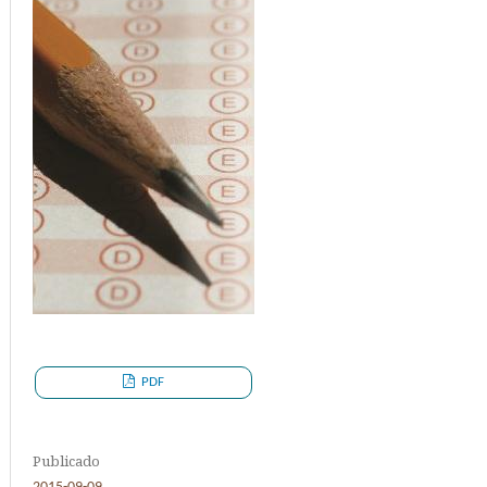
PDF
Publicado