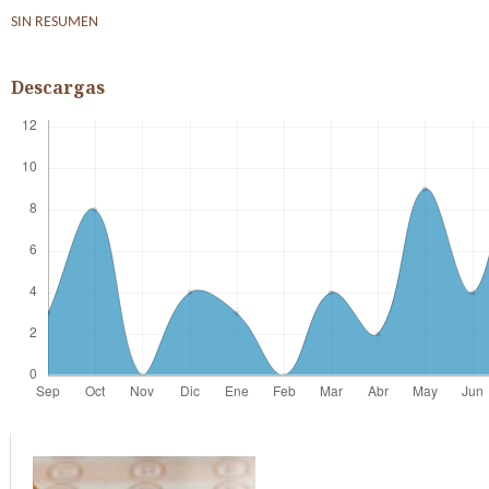
SIN RESUMEN
Descargas