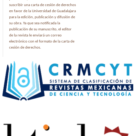
suscribir una carta de cesión de derechos
en favor de la Universidad de Guadalajara
para la edición, publicación y difusión de
su obra. Ya que sea notificada la
publicación de su manuscrito, el editor
de la revista le enviará un correo
electrónico con el formato de la carta de
cesión de derechos.