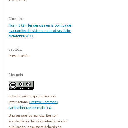
2015-09-09
Número
Núm. 3 (2): Tendencias en la política de
evaluación del sistema educativo. Julio-
diciembre 2011
Sección
Presentación
Licencia
Esta obra está bajo una licencia
internacional
Creative Commons
Atribución-NoComercial 4.0
.
Una vez que los manuscritos son
aceptados por los evaluadores para ser
publicados, los autores deberán de