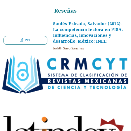
Reseñas
Saulés Estrada, Salvador (2012).
La competencia lectora en PISA:
Influencias, innovaciones y
PDF
desarrollo. México: INEE
Judith Suro Sánchez