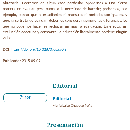
abrazarla. Podremos en algún caso particular oponernos a una cierta
manera de evaluar, pero nunca a la necesidad de hacerlo; podremos, por
ejemplo, pensar que ni estudiantes ni maestros ni métodos son iguales, y
que, si se trata de evaluar, debemos considerar siempre las diferencias. Lo
que no podemos hacer es rechazar sin más la evaluación. En efecto, sin
evaluación oportuna y constante, la educación literalmente no tiene ningún
valor.
DOI:
https://doi.org/10.32870/dse.v0i3
Publicado:
2015-09-09
Editorial
PDF
Editorial
María Luisa Chavoya Peña
Presentación