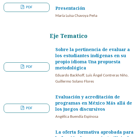
PDF
Presentación
María Luisa Chavoya Peña
Eje Tematico
Sobre la pertinencia de evaluar a
los estudiantes indígenas en su
propio idioma Una propuesta
PDF
metodológica
Eduardo Backhoff, Luis Ángel Contreras Niño,
Guillermo Solano Flores
Evaluación y acreditación de
programas en México Más allá de
PDF
los juegos discursivos
Angélica Buendía Espinosa
La oferta formativa aprobada para