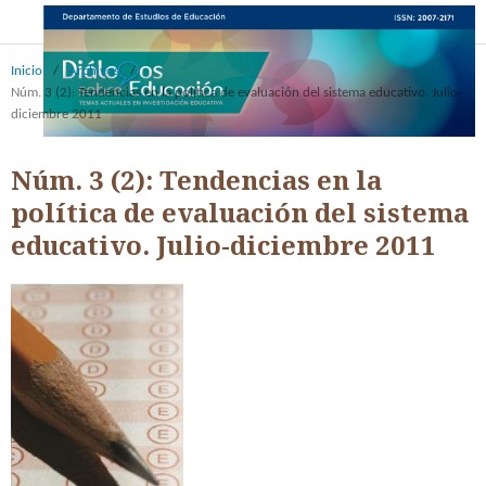
Inicio
/
Archivos
/
Núm. 3 (2): Tendencias en la política de evaluación del sistema educativo. Julio-
diciembre 2011
Núm. 3 (2): Tendencias en la
política de evaluación del sistema
educativo. Julio-diciembre 2011