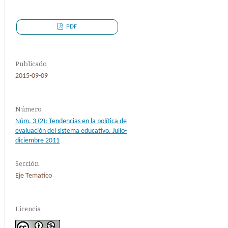
PDF
Publicado
2015-09-09
Número
Núm. 3 (2): Tendencias en la política de
evaluación del sistema educativo. Julio-
diciembre 2011
Sección
Eje Tematico
Licencia