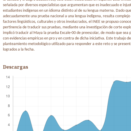
señalada por diversos especialistas que argumentan que es inadecuado e injust
estudiantes indígenas en un idioma distinto al de su lengua materna. Dado que
adecuadamente una prueba nacional a una lengua indígena, resulta complejo 
factores lingüísticos, culturales y otros involucrados, el INEE se propuso conoce
pertinencia de traducir sus pruebas, mediante una investigación de corte expl
implicó traducir al Maya la prueba Excale-00 de preescolar, de modo que sea p
con evidencias empíricas en pro y en contra de dicha iniciativa. Este trabajo de
planteamiento metodológico utilizado para responder a este reto y se present
logrados a la fecha.
Descargas