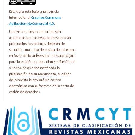
Esta obra está bajo una licencia
internacional
Creative Commons
Atribución-NoComercial 4.0
.
Una vez que los manuscritos son
aceptados por los evaluadores para ser
publicados, los autores deberán de
suscribir una carta de cesión de derechos
en favor de la Universidad de Guadalajara
para la edición, publicación y difusión de
su obra. Ya que sea notificada la
publicación de su manuscrito, el editor
de la revista le enviará un correo
electrónico con el formato de la carta de
cesión de derechos.