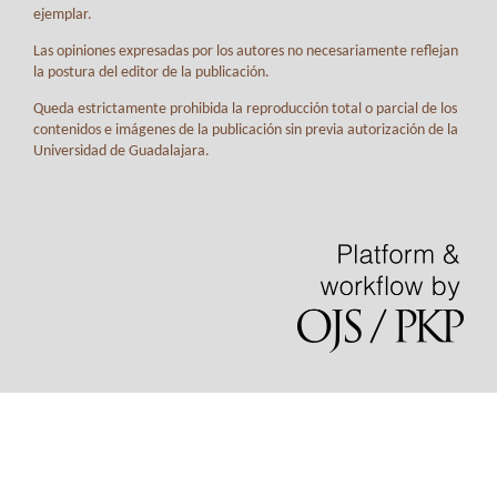
ejemplar.
Las opiniones expresadas por los autores no necesariamente reflejan
la postura del editor de la publicación.
Queda estrictamente prohibida la reproducción total o parcial de los
contenidos e imágenes de la publicación sin previa autorización de la
Universidad de Guadalajara.