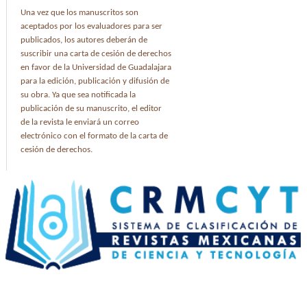
Una vez que los manuscritos son
aceptados por los evaluadores para ser
publicados, los autores deberán de
suscribir una carta de cesión de derechos
en favor de la Universidad de Guadalajara
para la edición, publicación y difusión de
su obra. Ya que sea notificada la
publicación de su manuscrito, el editor
de la revista le enviará un correo
electrónico con el formato de la carta de
cesión de derechos.