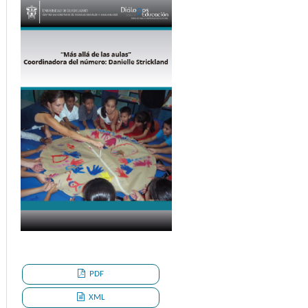
PDF
XML