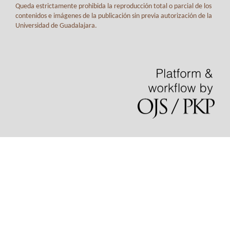
Queda estrictamente prohibida la reproducción total o parcial de los
contenidos e imágenes de la publicación sin previa autorización de la
Universidad de Guadalajara.