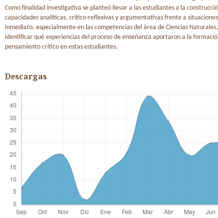
Como finalidad investigativa se planteó llevar a las estudiantes a la construcci
capacidades analíticas, crítico-reflexivas y argumentativas frente a situacione
inmediato, especialmente en las competencias del área de Ciencias Naturales,
identificar qué experiencias del proceso de enseñanza aportaron a la formaci
pensamiento crítico en estas estudiantes.
Descargas