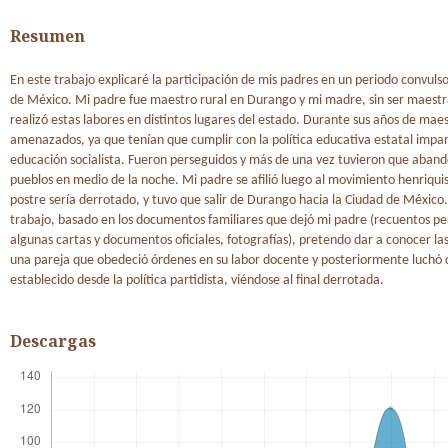
Resumen
En este trabajo explicaré la participación de mis padres en un periodo convulso 
de México. Mi padre fue maestro rural en Durango y mi madre, sin ser maest
realizó estas labores en distintos lugares del estado. Durante sus años de maes
amenazados, ya que tenían que cumplir con la política educativa estatal impar
educación socialista. Fueron perseguidos y más de una vez tuvieron que aband
pueblos en medio de la noche. Mi padre se afilió luego al movimiento henriquis
postre sería derrotado, y tuvo que salir de Durango hacia la Ciudad de México.
trabajo, basado en los documentos familiares que dejó mi padre (recuentos pe
algunas cartas y documentos oficiales, fotografías), pretendo dar a conocer las
una pareja que obedeció órdenes en su labor docente y posteriormente luchó 
establecido desde la política partidista, viéndose al final derrotada.
Descargas