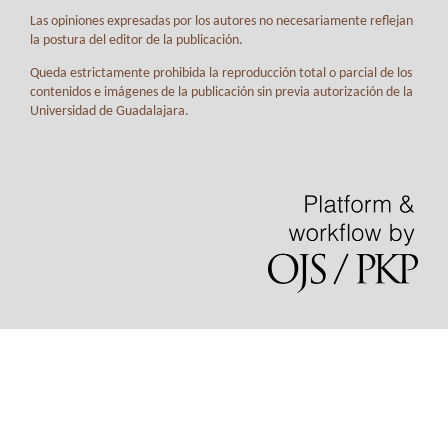
Las opiniones expresadas por los autores no necesariamente reflejan
la postura del editor de la publicación.
Queda estrictamente prohibida la reproducción total o parcial de los
contenidos e imágenes de la publicación sin previa autorización de la
Universidad de Guadalajara.