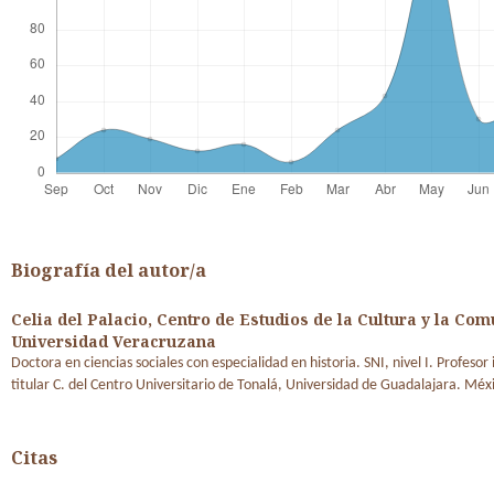
Biografía del autor/a
Celia del Palacio,
Centro de Estudios de la Cultura y la Com
Universidad Veracruzana
Doctora en ciencias sociales con especialidad en historia. SNI, nivel I. Profesor
titular C. del Centro Universitario de Tonalá, Universidad de Guadalajara. Méx
Citas