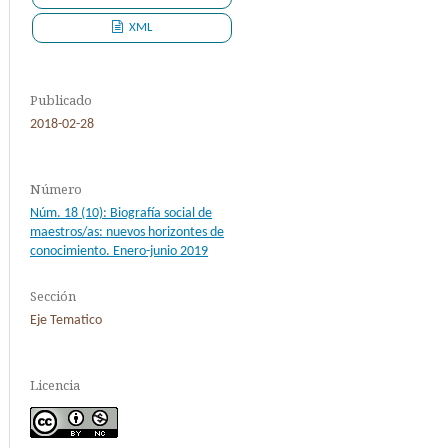
XML
Publicado
2018-02-28
Número
Núm. 18 (10): Biografía social de
maestros/as: nuevos horizontes de
conocimiento. Enero-junio 2019
Sección
Eje Tematico
Licencia