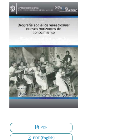
PDF
PDF (English)