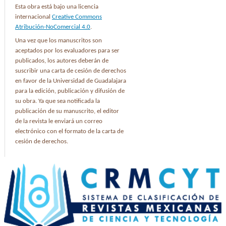
Esta obra está bajo una licencia
internacional
Creative Commons
Atribución-NoComercial 4.0
.
Una vez que los manuscritos son
aceptados por los evaluadores para ser
publicados, los autores deberán de
suscribir una carta de cesión de derechos
en favor de la Universidad de Guadalajara
para la edición, publicación y difusión de
su obra. Ya que sea notificada la
publicación de su manuscrito, el editor
de la revista le enviará un correo
electrónico con el formato de la carta de
cesión de derechos.