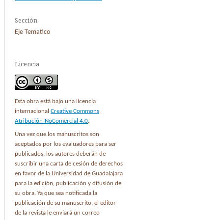
Sección
Eje Tematico
Licencia
Esta obra está bajo una licencia
internacional
Creative Commons
Atribución-NoComercial 4.0
.
Una vez que los manuscritos son
aceptados por los evaluadores para ser
publicados, los autores deberán de
suscribir una carta de cesión de derechos
en favor de la Universidad de Guadalajara
para la edición, publicación y difusión de
su obra. Ya que sea notificada la
publicación de su manuscrito, el editor
de la revista le enviará un correo