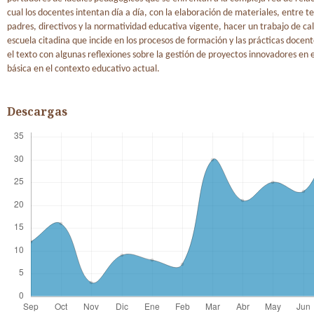
cual los docentes intentan día a día, con la elaboración de materiales, entre t
padres, directivos y la normatividad educativa vigente, hacer un trabajo de ca
escuela citadina que incide en los procesos de formación y las prácticas docent
el texto con algunas reflexiones sobre la gestión de proyectos innovadores en
básica en el contexto educativo actual.
Descargas