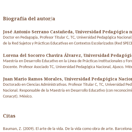
Biografía del autor/a
José Antonio Serrano Castañeda,
Universidad Pedagógica n
Doctor en Pedagogía, Profesor Titular C, TC, Universidad Pedagógica Naciona
de la Red Sujetos y Prácticas Educativas en Contextos Escolarizados (Red SPEC
Lorena del Socorro Chavira Álvarez,
Universidad Pedagógi
Maestría en Desarrollo Educativo en la Línea de Prácticas Institucionales y Fo
Docente. Profesor Asociado TC, Universidad Pedagógica Nacional, Ajusco. Mé
Juan Mario Ramos Morales,
Universidad Pedagógica Nacio
Doctorado en Ciencias Administrativas. Profesor Titular C, TC, Universidad Pe
Nacional. Responsable de la Maestría en Desarrollo Educativo (con reconocim
Conacyt). México.
Citas
Bauman, Z. (2009). El arte de la vida. De la vida como obra de arte. Barcelona