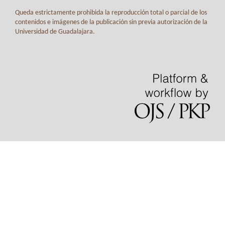
Queda estrictamente prohibida la reproducción total o parcial de los
contenidos e imágenes de la publicación sin previa autorización de la
Universidad de Guadalajara.