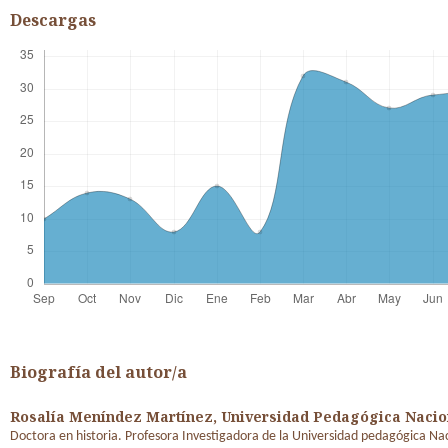
Descargas
Biografía del autor/a
Rosalía Meníndez Martínez,
Universidad Pedagógica Nacio
Doctora en historia. Profesora Investigadora de la Universidad pedagógica Na