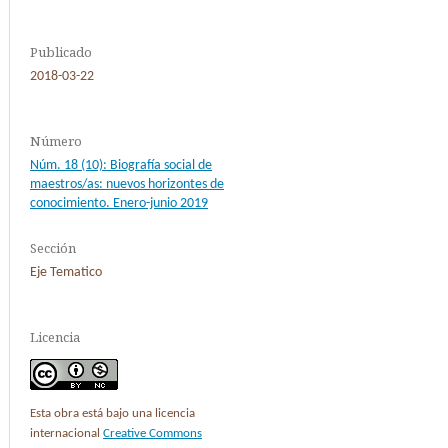
Publicado
2018-03-22
Número
Núm. 18 (10): Biografía social de
maestros/as: nuevos horizontes de
conocimiento. Enero-junio 2019
Sección
Eje Tematico
Licencia
Esta obra está bajo una licencia
internacional
Creative Commons