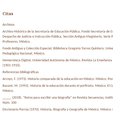
Citas
Archivos
Archivo Histórico de la Secretaría de Educación Pública, Fondo Secretaría de E
Despacho de Justicia e Instrucción Pública, Sección Antiguo Magisterio, Serie 
Profesores, México.
Fondo Antiguo y Colección Especial. Biblioteca Gregorio Torres Quintero, Univ
Pedagógica Nacional, México.
Hemeroteca Digital, Universidad Autónoma de México, Revista La Enseñanza 
(1901-1910).
Referencias bibliográficas
Arroyo, F. (1973). Historia comparada de la educación en México. México: Por
Bazant, M. (1993). Historia de la educación durante el porfiriato. México: El C
México.
_____ (2018). “Retos para escribir una biografía” en Revista Secuencias, Insti
Núm. 100
Diccionario Porrúa (1970). Historia, Biografía y Geografía de México. México: