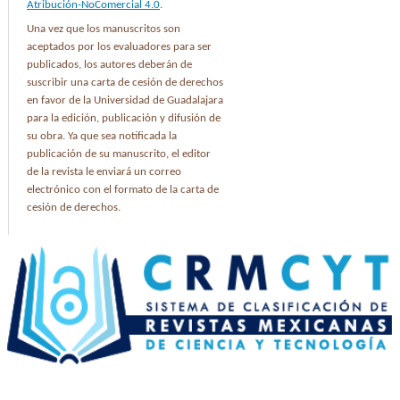
Atribución-NoComercial 4.0
.
Una vez que los manuscritos son
aceptados por los evaluadores para ser
publicados, los autores deberán de
suscribir una carta de cesión de derechos
en favor de la Universidad de Guadalajara
para la edición, publicación y difusión de
su obra. Ya que sea notificada la
publicación de su manuscrito, el editor
de la revista le enviará un correo
electrónico con el formato de la carta de
cesión de derechos.